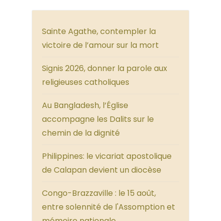
Sainte Agathe, contempler la
victoire de l’amour sur la mort
Signis 2026, donner la parole aux
religieuses catholiques
Au Bangladesh, l’Église
accompagne les Dalits sur le
chemin de la dignité
Philippines: le vicariat apostolique
de Calapan devient un diocèse
Congo-Brazzaville : le 15 août,
entre solennité de l'Assomption et
mémoire nationale