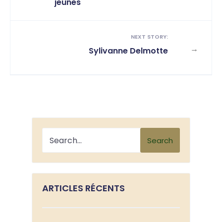
jeunes
NEXT STORY:
→
Sylivanne Delmotte
Search
ARTICLES RÉCENTS