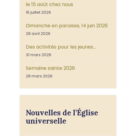
le 15 août chez nous
16 juillet 2026
Dimanche en paroisse, 14 juin 2026
28 avril 2026
Des activités pour les jeunes…
31 mars 2026
Semaine sainte 2026
28 mars 2026
Nouvelles de l’Église
universelle