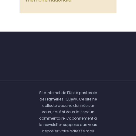
Site internet de l’Unité pastorale
de Frameries-Quévy. Ce site ne
collecte aucune donnée sur
vous, sauf si vous laissez un
commentaire. L’abonnement à
la newsletter suppose que vous
déposiez votre adresse mail