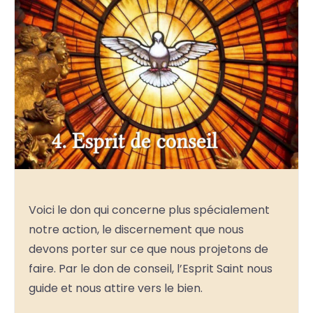
Voici le don qui concerne plus spécialement
notre action, le discernement que nous
devons porter sur ce que nous projetons de
faire. Par le don de conseil, l’Esprit Saint nous
guide et nous attire vers le bien.