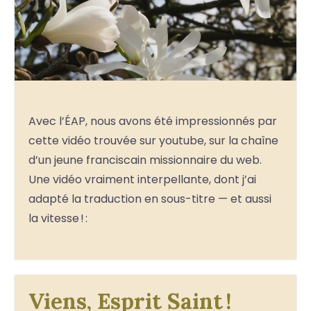
Avec l’ÉAP, nous avons été impressionnés par
cette vidéo trouvée sur youtube, sur la chaîne
d’un jeune franciscain missionnaire du web.
Une vidéo vraiment interpellante, dont j’ai
adapté la traduction en sous-titre — et aussi
la vitesse ! :
Viens, Esprit Saint !