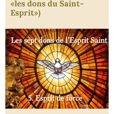
«les dons du Saint-
Esprit»)