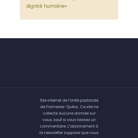
dignité humaine»
Site internet de l’Unité pastorale
de Frameries-Quévy. Ce site ne
collecte aucune donnée sur
vous, sauf si vous laissez un
commentaire. L’abonnement à
la newsletter suppose que vous