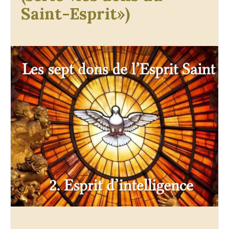
Saint-Esprit»)