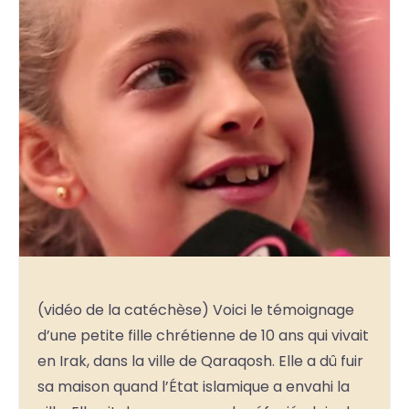
(vidéo de la catéchèse) Voici le témoignage
d’une petite fille chrétienne de 10 ans qui vivait
en Irak, dans la ville de Qaraqosh. Elle a dû fuir
sa maison quand l’État islamique a envahi la