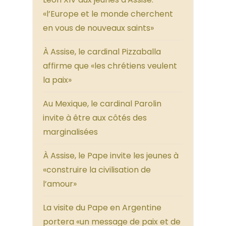
«l’Europe et le monde cherchent
en vous de nouveaux saints»
À Assise, le cardinal Pizzaballa
affirme que «les chrétiens veulent
la paix»
Au Mexique, le cardinal Parolin
invite à être aux côtés des
marginalisées
À Assise, le Pape invite les jeunes à
«construire la civilisation de
l’amour»
La visite du Pape en Argentine
portera «un message de paix et de