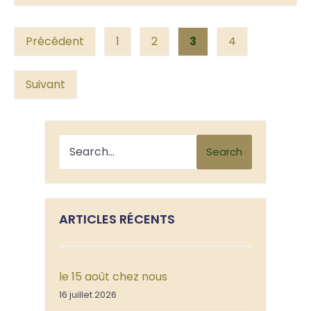
Posts
Précédent
1
2
3
4
pagination
Suivant
Search
ARTICLES RÉCENTS
le 15 août chez nous
16 juillet 2026