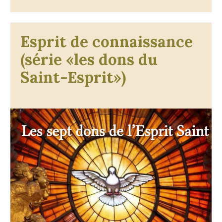
Esprit de connaissance
(série «les dons du
Saint-Esprit»)