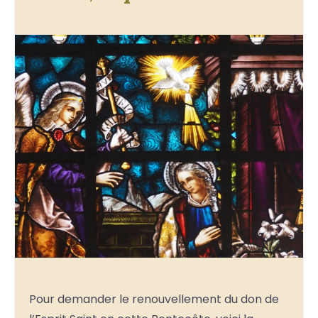
Pour demander le renouvellement du don de