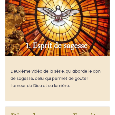
Deuxième vidéo de la série, qui aborde le don
de sagesse, celui qui permet de goûter
l’amour de Dieu et sa lumière.