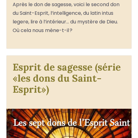
Après le don de sagesse, voici le second don
du Saint-Esprit, l’intelligence, du latin intus
legere, lire à l’intérieur… du mystère de Dieu.
Où cela nous mène-t-il ?
Esprit de sagesse (série
«les dons du Saint-
Esprit»)