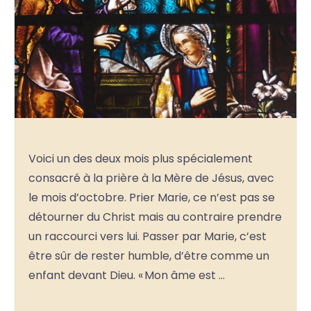
Voici un des deux mois plus spécialement
consacré à la prière à la Mère de Jésus, avec
le mois d’octobre. Prier Marie, ce n’est pas se
détourner du Christ mais au contraire prendre
un raccourci vers lui. Passer par Marie, c’est
être sûr de rester humble, d’être comme un
enfant devant Dieu. « Mon âme est …