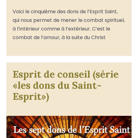
Voici le cinquième des dons de l’Esprit Saint,
qui nous permet de mener le combat spirituel,
à l’intérieur comme à l’extérieur. C’est le
combat de l’amour, à la suite du Christ
Esprit de conseil (série
«les dons du Saint-
Esprit»)