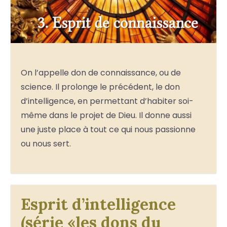
On l’appelle don de connaissance, ou de
science. Il prolonge le précédent, le don
d’intelligence, en permettant d’habiter soi-
même dans le projet de Dieu. Il donne aussi
une juste place à tout ce qui nous passionne
ou nous sert.
Esprit d’intelligence
(série «les dons du