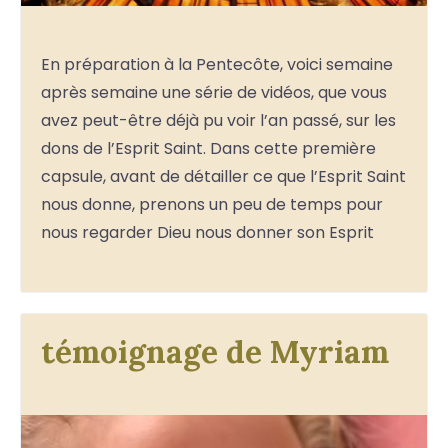
En préparation à la Pentecôte, voici semaine
après semaine une série de vidéos, que vous
avez peut-être déjà pu voir l’an passé, sur les
dons de l’Esprit Saint. Dans cette première
capsule, avant de détailler ce que l’Esprit Saint
nous donne, prenons un peu de temps pour
nous regarder Dieu nous donner son Esprit
témoignage de Myriam