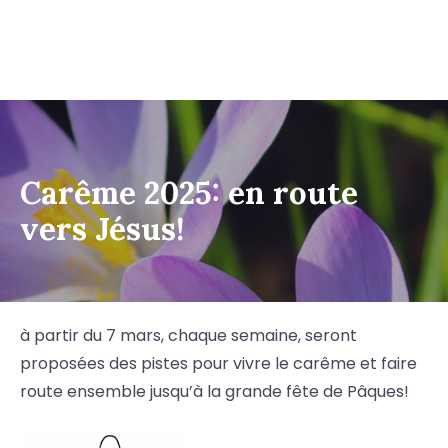
Carême 2025: en route
vers Jésus!
à partir du 7 mars, chaque semaine, seront
proposées des pistes pour vivre le carême et faire
route ensemble jusqu’à la grande fête de Pâques!