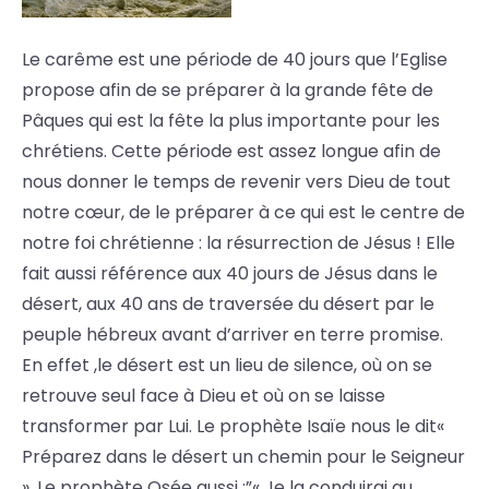
Le carême est une période de 40 jours que l’Eglise
propose afin de se préparer à la grande fête de
Pâques qui est la fête la plus importante pour les
chrétiens. Cette période est assez longue afin de
nous donner le temps de revenir vers Dieu de tout
notre cœur, de le préparer à ce qui est le centre de
notre foi chrétienne : la résurrection de Jésus ! Elle
fait aussi référence aux 40 jours de Jésus dans le
désert, aux 40 ans de traversée du désert par le
peuple hébreux avant d’arriver en terre promise.
En effet ,le désert est un lieu de silence, où on se
retrouve seul face à Dieu et où on se laisse
transformer par Lui. Le prophète Isaïe nous le dit«
Préparez dans le désert un chemin pour le Seigneur
». Le prophète Osée aussi :”« Je la conduirai au