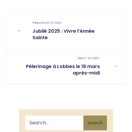
PREVIOUS STORY:
←
Jubilé 2025 : Vivre l’Année
Sainte
NEXT STORY:
→
Pèlerinage à Lobbes le 16 mars
après-midi
Search