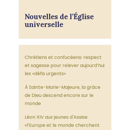
Nouvelles de l’Église
universelle
Chrétiens et confucéens: respect
et sagesse pour relever aujourd’hui
les «défis urgents»
À Sainte-Marie-Majeure, la grâce
de Dieu descend encore sur le
monde
Léon XIV aux jeunes d'Assise:
«l’Europe et le monde cherchent