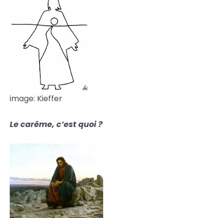
image: Kieffer
Le carême, c’est quoi ?