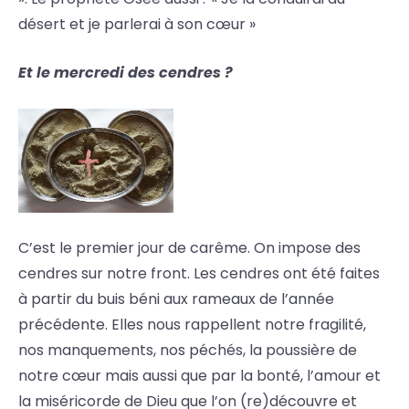
désert et je parlerai à son cœur »
Et le mercredi des cendres ?
C’est le premier jour de carême. On impose des
cendres sur notre front. Les cendres ont été faites
à partir du buis béni aux rameaux de l’année
précédente. Elles nous rappellent notre fragilité,
nos manquements, nos péchés, la poussière de
notre cœur mais aussi que par la bonté, l’amour et
la miséricorde de Dieu que l’on (re)découvre et