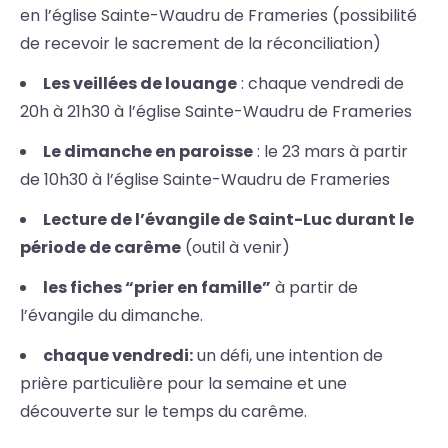
en l’église Sainte-Waudru de Frameries (possibilité
de recevoir le sacrement de la réconciliation)
Les veillées de louange
: chaque vendredi de
20h à 21h30 à l’église Sainte-Waudru de Frameries
Le dimanche en paroisse
: le 23 mars à partir
de 10h30 à l’église Sainte-Waudru de Frameries
Lecture de l’évangile de Saint-Luc durant le
période de carême
(outil à venir)
les fiches “prier en famille”
à partir de
l’évangile du dimanche.
chaque vendredi:
un défi, une intention de
prière particulière pour la semaine et une
découverte sur le temps du carême.