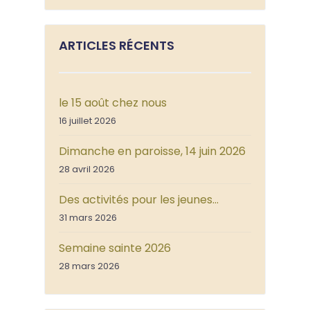
ARTICLES RÉCENTS
le 15 août chez nous
16 juillet 2026
Dimanche en paroisse, 14 juin 2026
28 avril 2026
Des activités pour les jeunes…
31 mars 2026
Semaine sainte 2026
28 mars 2026