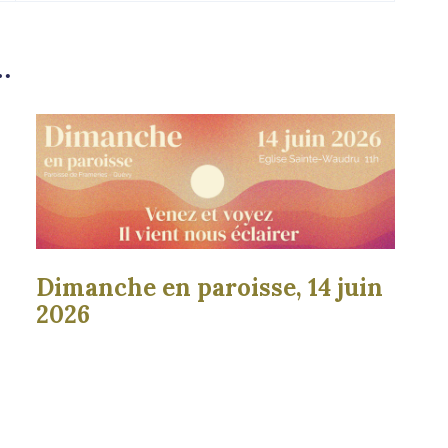
…
Dimanche en paroisse, 14 juin
2026