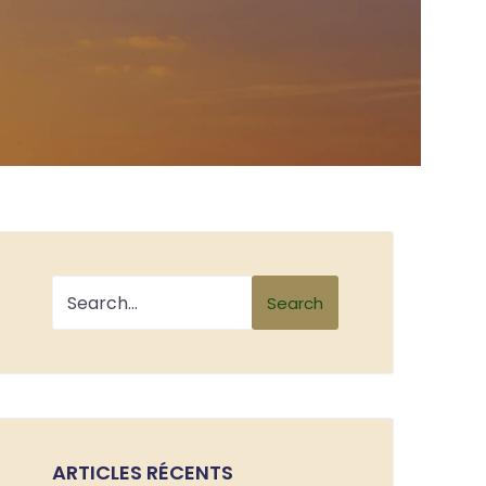
Search
ARTICLES RÉCENTS