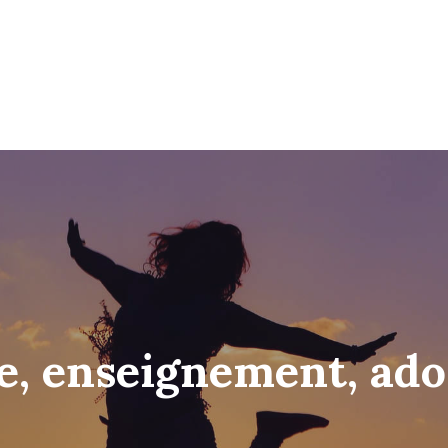
e, enseignement, ado