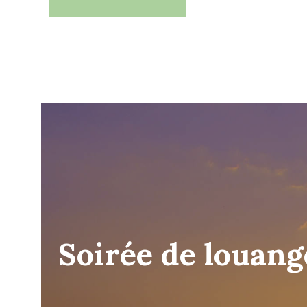
Soirée de louang