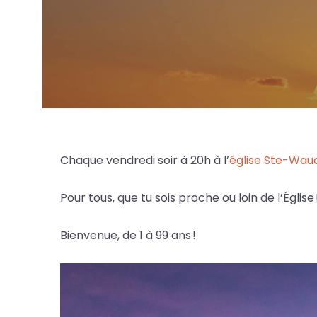
Chaque vendredi soir à 20h à l’
église Ste-Wau
Pour tous, que tu sois proche ou loin de l’Églis
Bienvenue, de 1 à 99 ans !