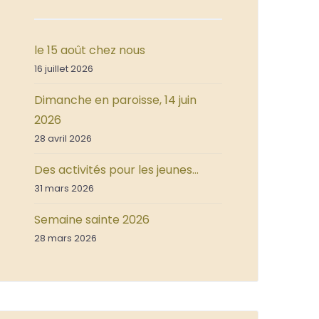
le 15 août chez nous
16 juillet 2026
Dimanche en paroisse, 14 juin
2026
28 avril 2026
Des activités pour les jeunes…
31 mars 2026
Semaine sainte 2026
28 mars 2026