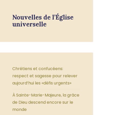
Nouvelles de l’Église
universelle
Chrétiens et confucéens:
respect et sagesse pour relever
aujourd’hui les «défis urgents»
À Sainte-Marie-Majeure, la grâce
de Dieu descend encore sur le
monde