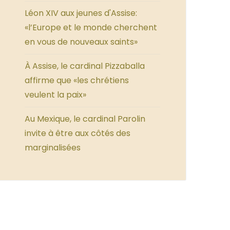
Léon XIV aux jeunes d'Assise:
«l’Europe et le monde cherchent
en vous de nouveaux saints»
À Assise, le cardinal Pizzaballa
affirme que «les chrétiens
veulent la paix»
Au Mexique, le cardinal Parolin
invite à être aux côtés des
marginalisées