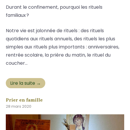
Durant le confinement, pourquoi les rituels
familiaux ?
Notre vie est jalonnée de rituels : des rituels
quotidiens aux rituels annuels, des rituels les plus
simples aux rituels plus importants : anniversaires,
rentrée scolaire, la prière du matin, le rituel du
coucher…
Lire la suite →
Prier en famille
28 mars 2020