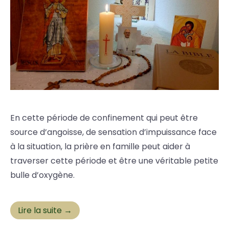
En cette période de confinement qui peut être
source d’angoisse, de sensation d’impuissance face
à la situation, la prière en famille peut aider à
traverser cette période et être une véritable petite
bulle d’oxygène.
Lire la suite →