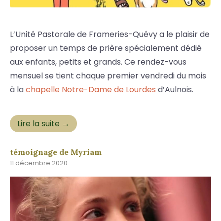
L’Unité Pastorale de Frameries-Quévy a le plaisir de
proposer un temps de prière spécialement dédié
aux enfants, petits et grands. Ce rendez-vous
mensuel se tient chaque premier vendredi du mois
à la
chapelle Notre-Dame de Lourdes
d’Aulnois.
Lire la suite →
témoignage de Myriam
11 décembre 2020