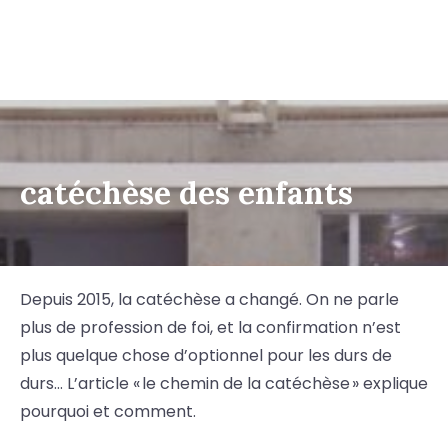
catéchèse des enfants
Depuis 2015, la catéchèse a changé. On ne parle
plus de profession de foi, et la confirmation n’est
plus quelque chose d’optionnel pour les durs de
durs… L’article « le chemin de la catéchèse » explique
pourquoi et comment.