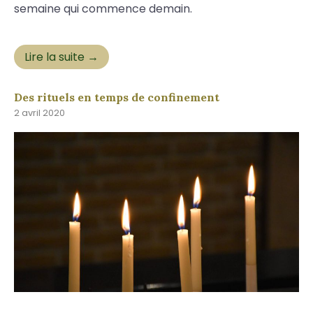
semaine qui commence demain.
Lire la suite →
Des rituels en temps de confinement
2 avril 2020