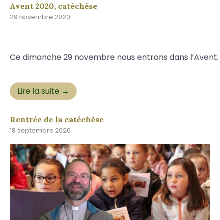
Avent 2020, catéchèse
29 novembre 2020
Ce dimanche 29 novembre nous entrons dans l’Avent. Q
Lire la suite →
Rentrée de la catéchèse
18 septembre 2020