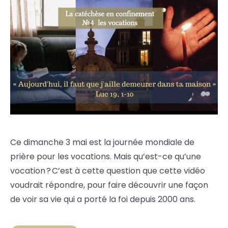
Ce dimanche 3 mai est la journée mondiale de
prière pour les vocations. Mais qu’est-ce qu’une
vocation ? C’est à cette question que cette vidéo
voudrait répondre, pour faire découvrir une façon
de voir sa vie qui a porté la foi depuis 2000 ans.