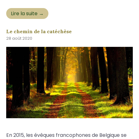
Lire la suite →
Le chemin de la catéchèse
28 août 2020
En 2015, les évêques francophones de Belgique se