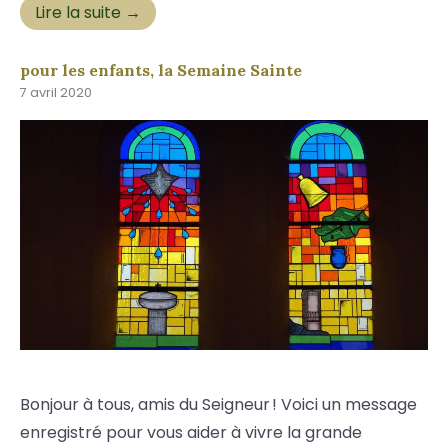
Lire la suite →
pour les enfants, la Semaine Sainte
7 avril 2020
Bonjour à tous, amis du Seigneur ! Voici un message
enregistré pour vous aider à vivre la grande