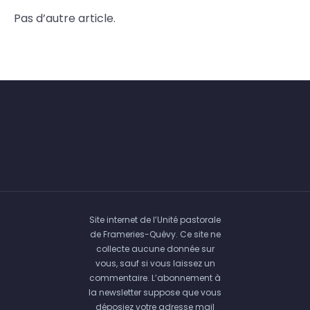
Pas d’autre article.
Site internet de l’Unité pastorale
de Frameries-Quévy. Ce site ne
collecte aucune donnée sur
vous, sauf si vous laissez un
commentaire. L’abonnement à
la newsletter suppose que vous
déposiez votre adresse mail