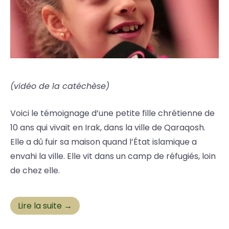
(vidéo de la catéchèse)
Voici le témoignage d’une petite fille chrétienne de
10 ans qui vivait en Irak, dans la ville de Qaraqosh.
Elle a dû fuir sa maison quand l’État islamique a
envahi la ville. Elle vit dans un camp de réfugiés, loin
de chez elle.
Lire la suite →