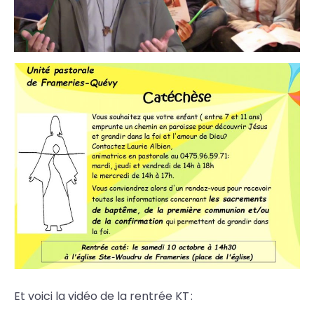
Et voici la vidéo de la rentrée KT :