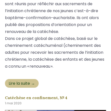
sont réunis pour réfléchir aux sacrements de
l’initiation chrétienne de nos jeunes c’est-à-dire
baptême-confirmation-eucharistie. Ils ont alors
publié des propositions d’orientation pour un
renouveau de la catéchèse.
Dans ce projet global de catéchèse, basé sur le
cheminement catéchuménal (cheminement des
adultes pour recevoir les sacrements de l’initiation
chrétienne, la catéchèse des enfants et des jeunes
a connu un « renouveau ».
Lire la suite →
Catéchèse en confinement, № 4
1 mai 2020