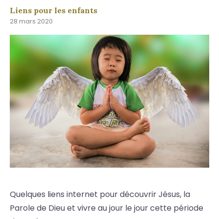
Liens pour les enfants
28 mars 2020
Quelques liens internet pour découvrir Jésus, la
Parole de Dieu et vivre au jour le jour cette période