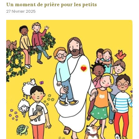
Un moment de prière pour les petits
27 février 2025