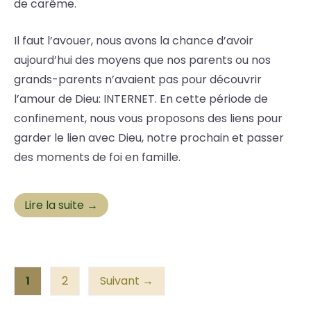
de carême.
Il faut l’avouer, nous avons la chance d’avoir
aujourd’hui des moyens que nos parents ou nos
grands-parents n’avaient pas pour découvrir
l’amour de Dieu: INTERNET. En cette période de
confinement, nous vous proposons des liens pour
garder le lien avec Dieu, notre prochain et passer
des moments de foi en famille.
Lire la suite →
1
2
Suivant →