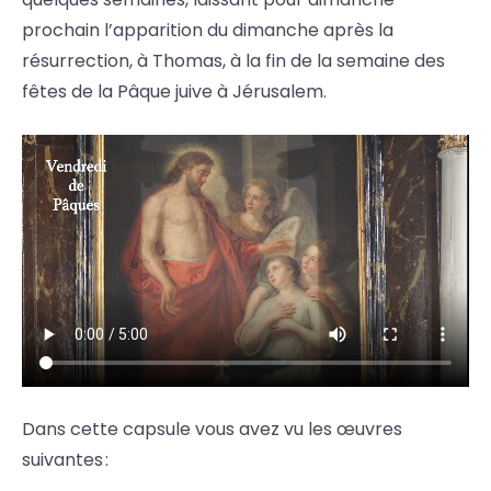
prochain l’apparition du dimanche après la
résurrection, à Thomas, à la fin de la semaine des
fêtes de la Pâque juive à Jérusalem.
Dans cette capsule vous avez vu les œuvres
suivantes :