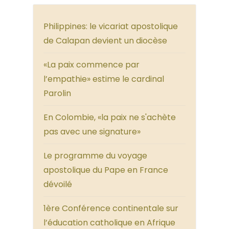
Philippines: le vicariat apostolique
de Calapan devient un diocèse
«La paix commence par
l’empathie» estime le cardinal
Parolin
En Colombie, «la paix ne s'achète
pas avec une signature»
Le programme du voyage
apostolique du Pape en France
dévoilé
1ère Conférence continentale sur
l’éducation catholique en Afrique