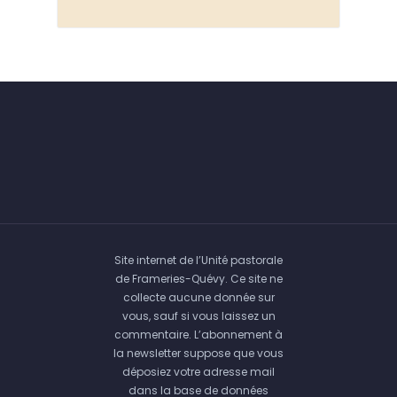
Site internet de l’Unité pastorale
de Frameries-Quévy. Ce site ne
collecte aucune donnée sur
vous, sauf si vous laissez un
commentaire. L’abonnement à
la newsletter suppose que vous
déposiez votre adresse mail
dans la base de données