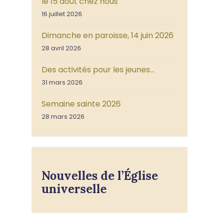
le 15 août chez nous
16 juillet 2026
Dimanche en paroisse, 14 juin 2026
28 avril 2026
Des activités pour les jeunes…
31 mars 2026
Semaine sainte 2026
28 mars 2026
Nouvelles de l’Église
universelle