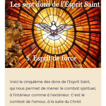
Voici le cinquième des dons de l’Esprit Saint,
qui nous permet de mener le combat spirituel,
à l’intérieur comme à l’extérieur. C’est le
combat de l’amour, à la suite du Christ