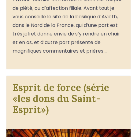
de piété, ou d’affection filiale. Avant tout je
vous conseille le site de la basilique d’Avioth,
dans le Nord de la France, qui d’une part est
très joli et donne envie de s’y rendre en chair
et en os, et d’autre part présente de
magnifiques commentaires et prières …
Esprit de force (série
«les dons du Saint-
Esprit»)