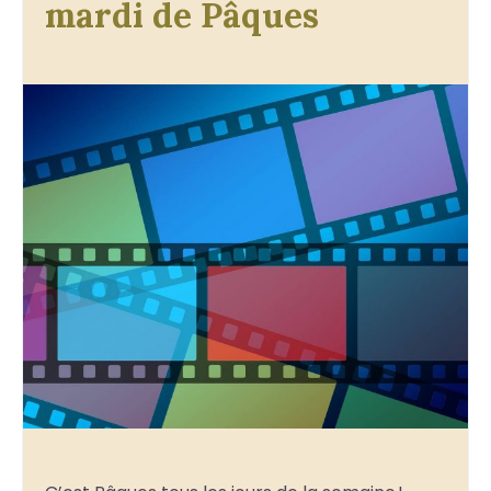
mardi de Pâques