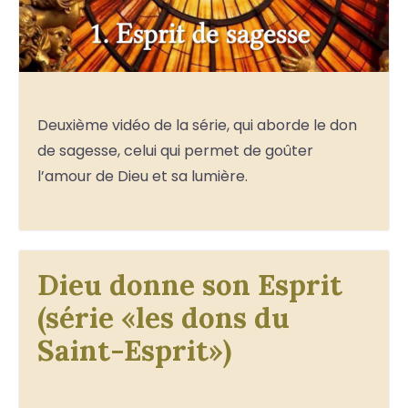
Deuxième vidéo de la série, qui aborde le don
de sagesse, celui qui permet de goûter
l’amour de Dieu et sa lumière.
Dieu donne son Esprit
(série «les dons du
Saint-Esprit»)