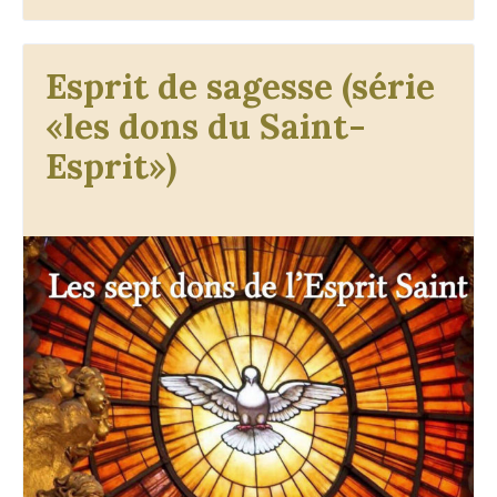
Esprit de sagesse (série
«les dons du Saint-
Esprit»)