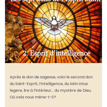
Après le don de sagesse, voici le second don
du Saint-Esprit, l’intelligence, du latin intus
legere, lire à l’intérieur… du mystère de Dieu.
Où cela nous mène-t-il ?