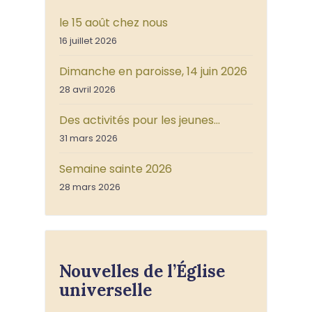
le 15 août chez nous
16 juillet 2026
Dimanche en paroisse, 14 juin 2026
28 avril 2026
Des activités pour les jeunes…
31 mars 2026
Semaine sainte 2026
28 mars 2026
Nouvelles de l’Église
universelle