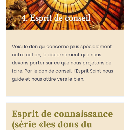
Voici le don qui concerne plus spécialement
notre action, le discernement que nous
devons porter sur ce que nous projetons de
faire. Par le don de conseil, l’Esprit Saint nous
guide et nous attire vers le bien.
Esprit de connaissance
(série «les dons du