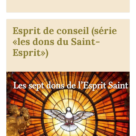
Esprit de conseil (série
«les dons du Saint-
Esprit»)