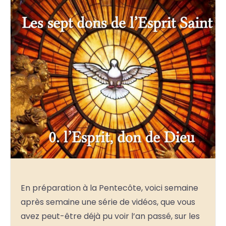
En préparation à la Pentecôte, voici semaine
après semaine une série de vidéos, que vous
avez peut-être déjà pu voir l’an passé, sur les