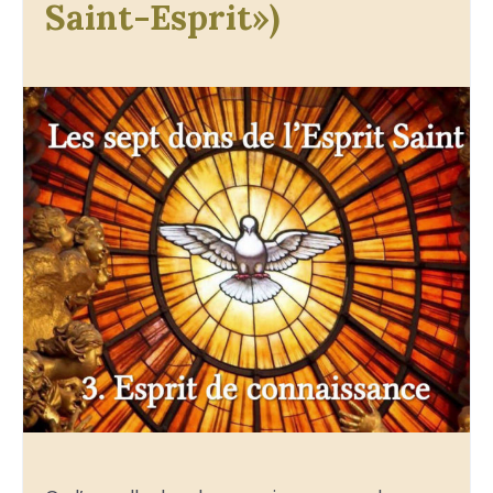
Saint-Esprit»)