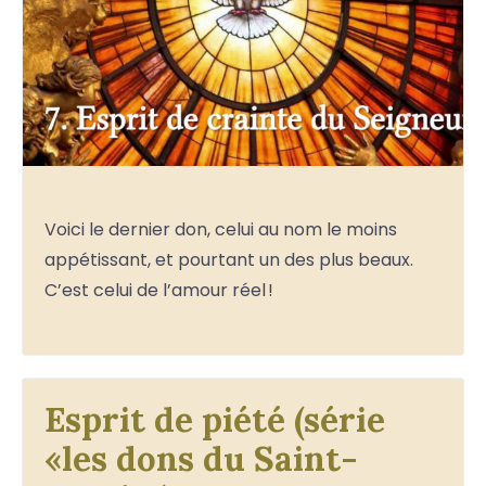
Voici le dernier don, celui au nom le moins
appétissant, et pourtant un des plus beaux.
C’est celui de l’amour réel !
Esprit de piété (série
«les dons du Saint-