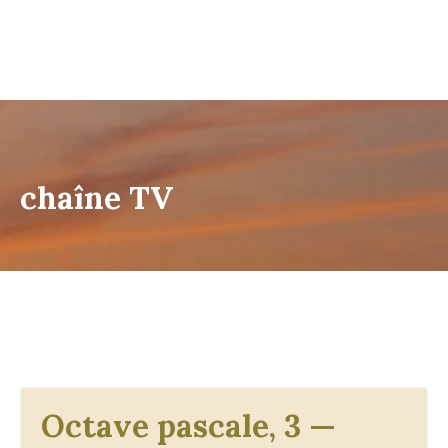
chaîne TV
Octave pascale, 3 —