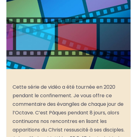
Cette série de vidéo a été tournée en 2020
pendant le confinement. Je vous offre ce
commentaire des évangiles de chaque jour de
l’Octave. C’est Pâques pendant 8 jours, alors
continuons nos rencontres en lisant les
apparitions du Christ ressuscité à ses disciples.