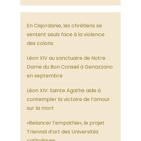
En Cisjordanie, les chrétiens se
sentent seuls face à la violence
des colons
Léon XIV au sanctuaire de Notre
Dame du Bon Conseil à Genazzano
en septembre
Léon XIV: Sainte Agathe aide à
contempler la victoire de l’amour
sur la mort
«Relancer l’empathie», le projet
Triennal d’art des Universités
catholiques