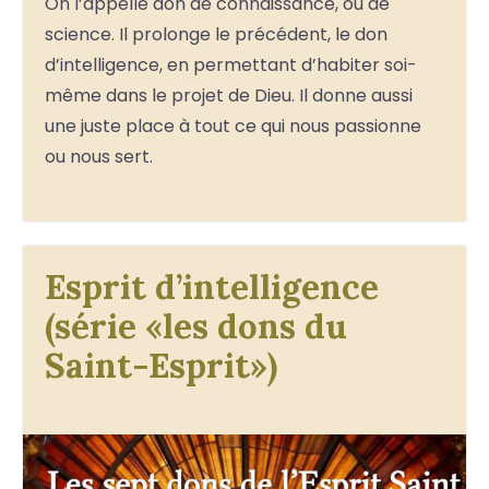
On l’appelle don de connaissance, ou de
science. Il prolonge le précédent, le don
d’intelligence, en permettant d’habiter soi-
même dans le projet de Dieu. Il donne aussi
une juste place à tout ce qui nous passionne
ou nous sert.
Esprit d’intelligence
(série «les dons du
Saint-Esprit»)