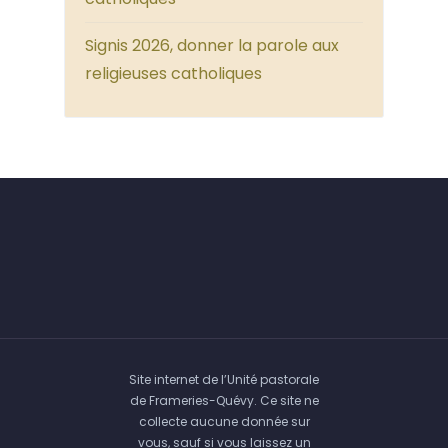
Signis 2026, donner la parole aux
religieuses catholiques
Site internet de l’Unité pastorale
de Frameries-Quévy. Ce site ne
collecte aucune donnée sur
vous, sauf si vous laissez un