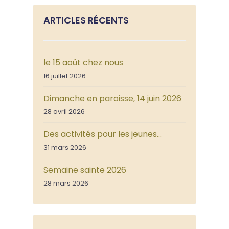
ARTICLES RÉCENTS
le 15 août chez nous
16 juillet 2026
Dimanche en paroisse, 14 juin 2026
28 avril 2026
Des activités pour les jeunes…
31 mars 2026
Semaine sainte 2026
28 mars 2026