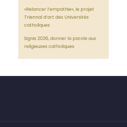
«Relancer l’empathie», le projet
Triennal d’art des Universités
catholiques
Signis 2026, donner la parole aux
religieuses catholiques