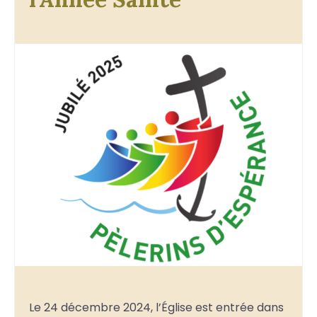
Le 24 décembre 2024, l’Église est entrée dans