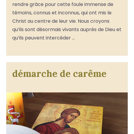
rendre grâce pour cette foule immense de
témoins, connus et inconnus, qui ont mis le
Christ au centre de leur vie. Nous croyons
qu’ils sont désormais vivants auprès de Dieu et
qu’ils peuvent intercéder …
démarche de carême