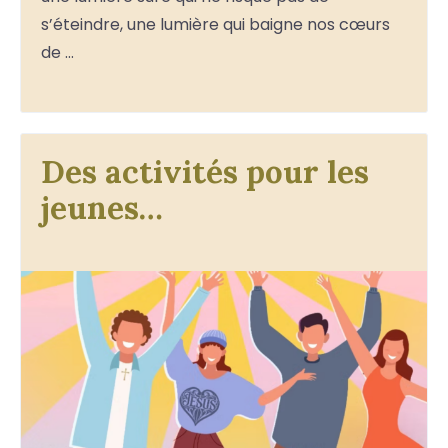
s’éteindre, une lumière qui baigne nos cœurs
de …
Des activités pour les
jeunes…