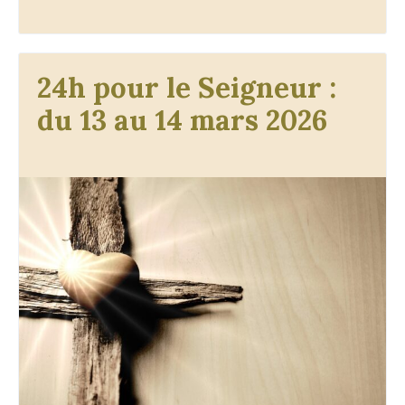
24h pour le Seigneur :
du 13 au 14 mars 2026