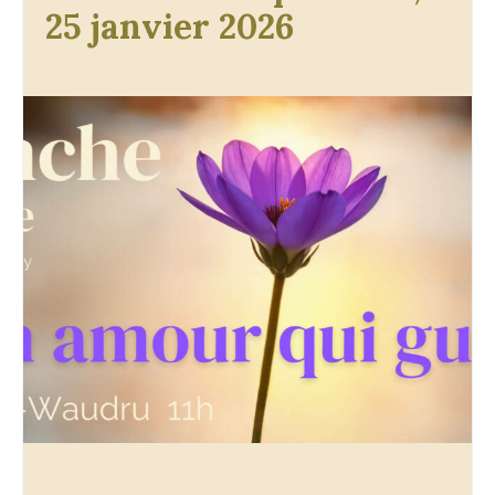
25 janvier 2026