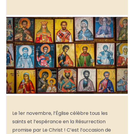
Le 1er novembre, l’Église célèbre tous les
saints et l’espérance en la Résurrection
promise par Le Christ ! C’est l’occasion de