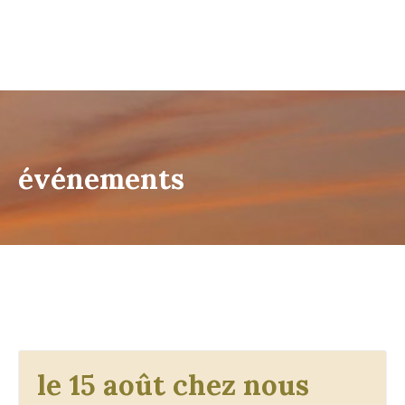
événements
le 15 août chez nous