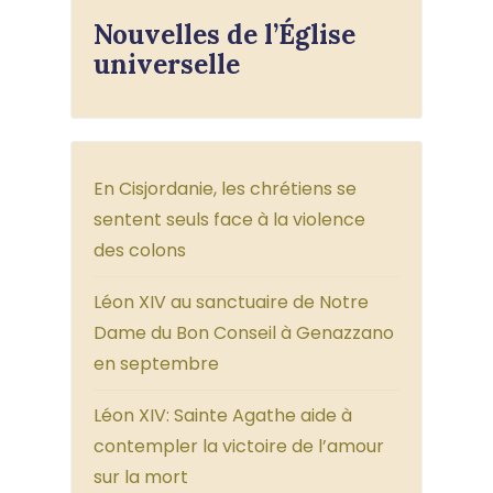
Nouvelles de l’Église
universelle
En Cisjordanie, les chrétiens se
sentent seuls face à la violence
des colons
Léon XIV au sanctuaire de Notre
Dame du Bon Conseil à Genazzano
en septembre
Léon XIV: Sainte Agathe aide à
contempler la victoire de l’amour
sur la mort