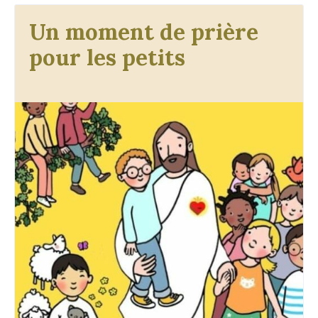
Un moment de prière
pour les petits