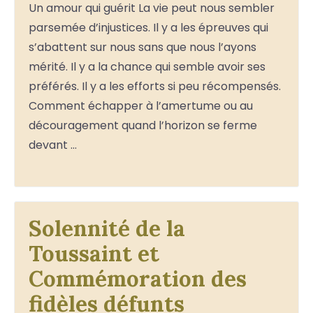
Un amour qui guérit La vie peut nous sembler
parsemée d’injustices. Il y a les épreuves qui
s’abattent sur nous sans que nous l’ayons
mérité. Il y a la chance qui semble avoir ses
préférés. Il y a les efforts si peu récompensés.
Comment échapper à l’amertume ou au
découragement quand l’horizon se ferme
devant …
Solennité de la
Toussaint et
Commémoration des
fidèles défunts