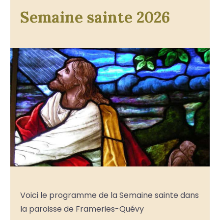
Semaine sainte 2026
Voici le programme de la Semaine sainte dans
la paroisse de Frameries-Quévy