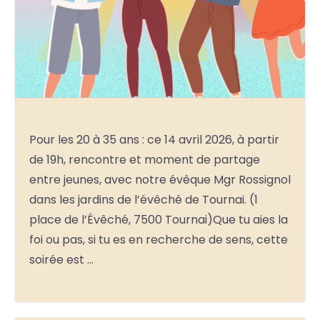
Pour les 20 à 35 ans : ce 14 avril 2026, à partir
de 19h, rencontre et moment de partage
entre jeunes, avec notre évêque Mgr Rossignol
dans les jardins de l’évêché de Tournai. (1
place de l’Évêché, 7500 Tournai)Que tu aies la
foi ou pas, si tu es en recherche de sens, cette
soirée est …