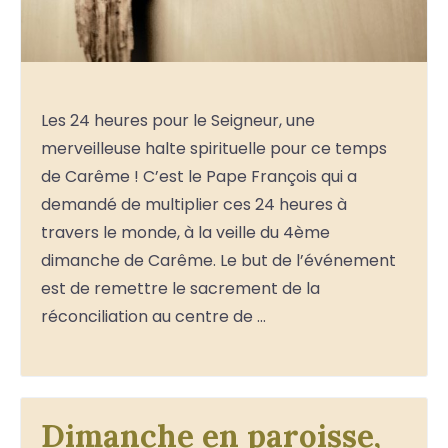
Les 24 heures pour le Seigneur, une
merveilleuse halte spirituelle pour ce temps
de Carême ! C’est le Pape François qui a
demandé de multiplier ces 24 heures à
travers le monde, à la veille du 4ème
dimanche de Carême. Le but de l’événement
est de remettre le sacrement de la
réconciliation au centre de …
Dimanche en paroisse,