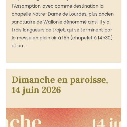
l’Assomption, avec comme destination la
chapelle Notre-Dame de Lourdes, plus ancien
sanctuaire de Wallonie dénommé ainsi. Il y a
trois longueurs de trajet, qui se terminent par
la messe en plein air à 15h (chapelet à 14h30)
et un …
Dimanche en paroisse,
14 juin 2026