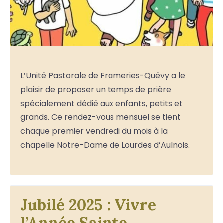
L’Unité Pastorale de Frameries-Quévy a le
plaisir de proposer un temps de prière
spécialement dédié aux enfants, petits et
grands. Ce rendez-vous mensuel se tient
chaque premier vendredi du mois à la
chapelle Notre-Dame de Lourdes d’Aulnois.
Jubilé 2025 : Vivre
l’Année Sainte