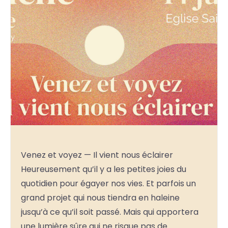
Venez et voyez — Il vient nous éclairer
Heureusement qu’il y a les petites joies du
quotidien pour égayer nos vies. Et parfois un
grand projet qui nous tiendra en haleine
jusqu’à ce qu’il soit passé. Mais qui apportera
une lumière sûre qui ne risque pas de