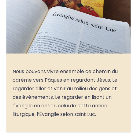
Nous pouvons vivre ensemble ce chemin du
carême vers Pâques en regardant Jésus. Le
regarder aller et venir au milieu des gens et
des événements. Le regarder en lisant un
évangile en entier, celui de cette année
liturgique, l’Évangile selon saint Luc.