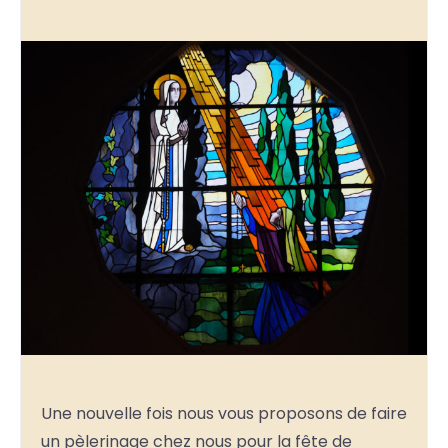
Une nouvelle fois nous vous proposons de faire
un pèlerinage chez nous pour la fête de