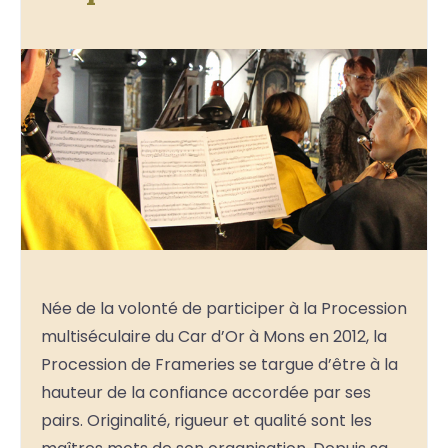
Née de la volonté de participer à la Procession
multiséculaire du Car d’Or à Mons en 2012, la
Procession de Frameries se targue d’être à la
hauteur de la confiance accordée par ses
pairs. Originalité, rigueur et qualité sont les