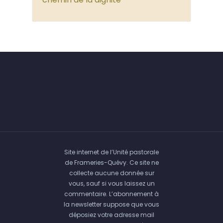
Site internet de l’Unité pastorale
de Frameries-Quévy. Ce site ne
collecte aucune donnée sur
vous, sauf si vous laissez un
commentaire. L’abonnement à
la newsletter suppose que vous
déposiez votre adresse mail