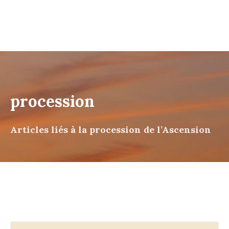
procession
Articles liés à la procession de l’Ascension