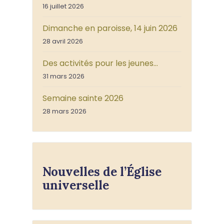
16 juillet 2026
Dimanche en paroisse, 14 juin 2026
28 avril 2026
Des activités pour les jeunes…
31 mars 2026
Semaine sainte 2026
28 mars 2026
Nouvelles de l’Église
universelle