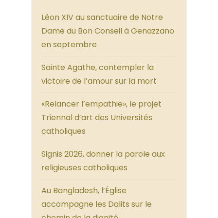
Léon XIV au sanctuaire de Notre
Dame du Bon Conseil à Genazzano
en septembre
Sainte Agathe, contempler la
victoire de l’amour sur la mort
«Relancer l’empathie», le projet
Triennal d’art des Universités
catholiques
Signis 2026, donner la parole aux
religieuses catholiques
Au Bangladesh, l’Église
accompagne les Dalits sur le
chemin de la dignité