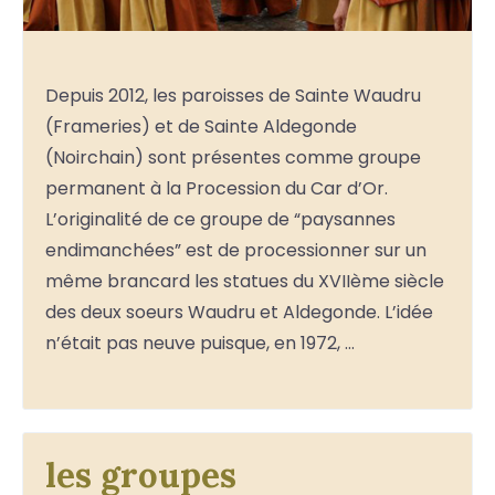
Depuis 2012, les paroisses de Sainte Waudru
(Frameries) et de Sainte Aldegonde
(Noirchain) sont présentes comme groupe
permanent à la Procession du Car d’Or.
L’originalité de ce groupe de “paysannes
endimanchées” est de processionner sur un
même brancard les statues du XVIIème siècle
des deux soeurs Waudru et Aldegonde. L’idée
n’était pas neuve puisque, en 1972, …
les groupes