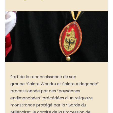
Fort de la reconnaissance de son
groupe “Sainte Waudru et Sainte Aldegonde”
processionnée par des “paysannes
endimanchées” précédées d’un reliquaire
monstrance protégé par la “Garde du
Millénaire”, le comité de la Procession de