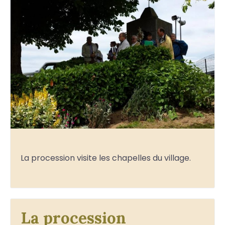
La procession visite les chapelles du village.
La procession