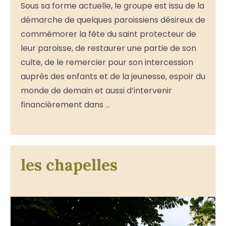
Sous sa forme actuelle, le groupe est issu de la
démarche de quelques paroissiens désireux de
commémorer la fête du saint protecteur de
leur paroisse, de restaurer une partie de son
culte, de le remercier pour son intercession
auprès des enfants et de la jeunesse, espoir du
monde de demain et aussi d’intervenir
financièrement dans …
les chapelles