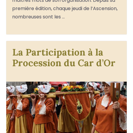
maîtres mots de son organisation. Depuis sa
première édition, chaque jeudi de l’Ascension,
nombreuses sont les …
La Participation à la
Procession du Car d’Or