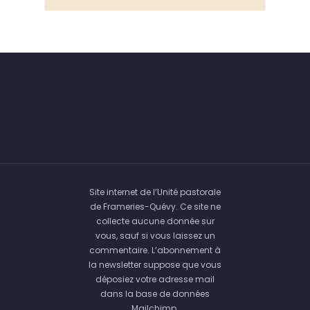
Site internet de l’Unité pastorale
de Frameries-Quévy. Ce site ne
collecte aucune donnée sur
vous, sauf si vous laissez un
commentaire. L’abonnement à
la newsletter suppose que vous
déposiez votre adresse mail
dans la base de données
Mailchimp.