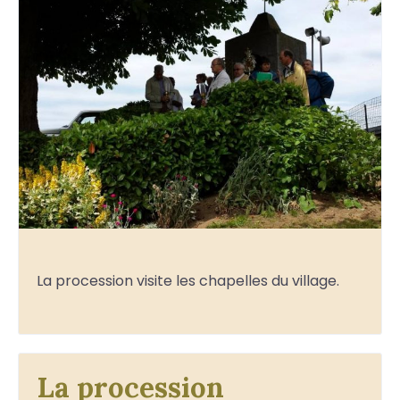
La procession visite les chapelles du village.
La procession