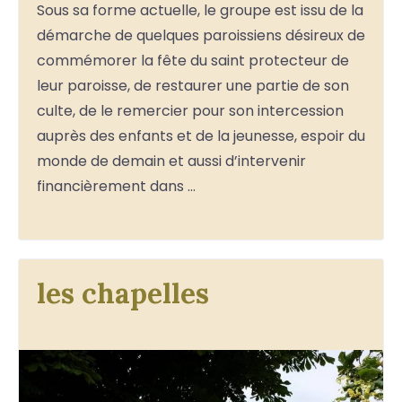
Sous sa forme actuelle, le groupe est issu de la
démarche de quelques paroissiens désireux de
commémorer la fête du saint protecteur de
leur paroisse, de restaurer une partie de son
culte, de le remercier pour son intercession
auprès des enfants et de la jeunesse, espoir du
monde de demain et aussi d’intervenir
financièrement dans …
les chapelles