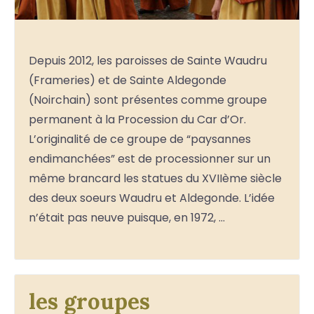
Depuis 2012, les paroisses de Sainte Waudru
(Frameries) et de Sainte Aldegonde
(Noirchain) sont présentes comme groupe
permanent à la Procession du Car d’Or.
L’originalité de ce groupe de “paysannes
endimanchées” est de processionner sur un
même brancard les statues du XVIIème siècle
des deux soeurs Waudru et Aldegonde. L’idée
n’était pas neuve puisque, en 1972, …
les groupes