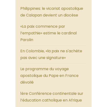
Philippines: le vicariat apostolique
de Calapan devient un diocèse
«La paix commence par
l’empathie» estime le cardinal
Parolin
En Colombie, «la paix ne s'achète
pas avec une signature»
Le programme du voyage
apostolique du Pape en France
dévoilé
1ère Conférence continentale sur
l’éducation catholique en Afrique