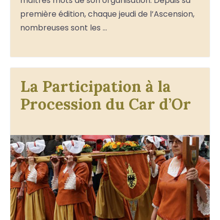
maîtres mots de son organisation. Depuis sa
première édition, chaque jeudi de l’Ascension,
nombreuses sont les …
La Participation à la
Procession du Car d’Or