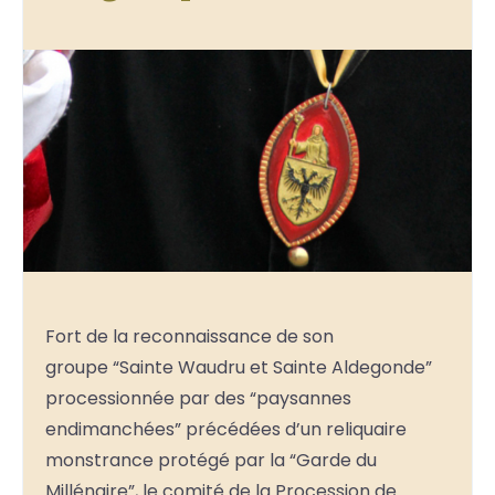
Fort de la reconnaissance de son
groupe “Sainte Waudru et Sainte Aldegonde”
processionnée par des “paysannes
endimanchées” précédées d’un reliquaire
monstrance protégé par la “Garde du
Millénaire”, le comité de la Procession de