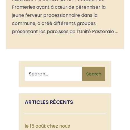
Frameries ayant à cœur de pérenniser la
jeune ferveur processionnaire dans la
commune, a créé différents groupes
présentant les paroisses de l’Unité Pastorale …
Search
ARTICLES RÉCENTS
le 15 août chez nous