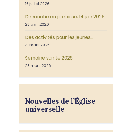
16 juillet 2026
Dimanche en paroisse, 14 juin 2026
28 avril 2026
Des activités pour les jeunes…
31 mars 2026
Semaine sainte 2026
28 mars 2026
Nouvelles de l’Église
universelle