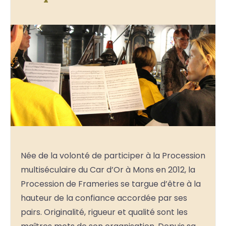
Née de la volonté de participer à la Procession
multiséculaire du Car d’Or à Mons en 2012, la
Procession de Frameries se targue d’être à la
hauteur de la confiance accordée par ses
pairs. Originalité, rigueur et qualité sont les