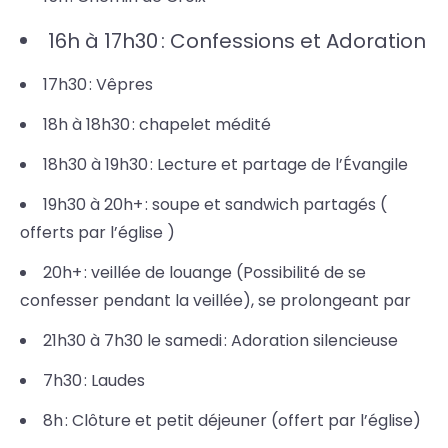
16h à 17h30 : Confessions et Adoration
17h30 : Vêpres
18h à 18h30 : chapelet médité
18h30 à 19h30 : Lecture et partage de l’Évangile
19h30 à 20h+ : soupe et sandwich partagés (
offerts par l’église )
20h+ : veillée de louange (Possibilité de se
confesser pendant la veillée), se prolongeant par
21h30 à 7h30 le samedi : Adoration silencieuse
7h30 : Laudes
8h : Clôture et petit déjeuner (offert par l’église)