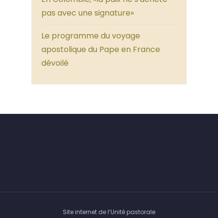
pas avec une signature»
Le programme du voyage
apostolique du Pape en France
dévoilé
Site internet de l’Unité pastorale