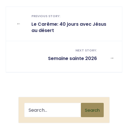
PREVIOUS STORY:
←
Le Carême: 40 jours avec Jésus
au désert
NEXT STORY:
→
Semaine sainte 2026
Search