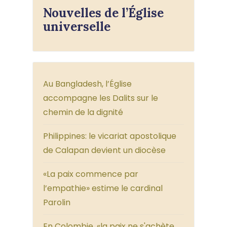
Nouvelles de l’Église
universelle
Au Bangladesh, l’Église
accompagne les Dalits sur le
chemin de la dignité
Philippines: le vicariat apostolique
de Calapan devient un diocèse
«La paix commence par
l’empathie» estime le cardinal
Parolin
En Colombie, «la paix ne s'achète