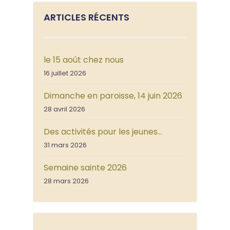
ARTICLES RÉCENTS
le 15 août chez nous
16 juillet 2026
Dimanche en paroisse, 14 juin 2026
28 avril 2026
Des activités pour les jeunes…
31 mars 2026
Semaine sainte 2026
28 mars 2026