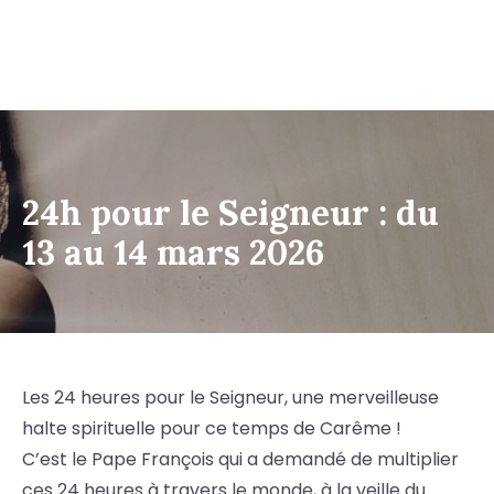
24h pour le Seigneur : du
13 au 14 mars 2026
Les 24 heures pour le Seigneur, une merveilleuse
halte spirituelle pour ce temps de Carême !
C’est le Pape François qui a demandé de multiplier
ces 24 heures à travers le monde, à la veille du