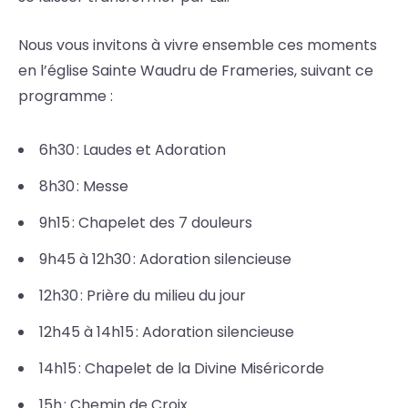
Nous vous invitons à vivre ensemble ces moments
en l’église Sainte Waudru de Frameries, suivant ce
programme :
6h30 : Laudes et Adoration
8h30 : Messe
9h15 : Chapelet des 7 douleurs
9h45 à 12h30 : Adoration silencieuse
12h30 : Prière du milieu du jour
12h45 à 14h15 : Adoration silencieuse
14h15 : Chapelet de la Divine Miséricorde
15h : Chemin de Croix