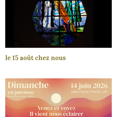
le 15 août chez nous