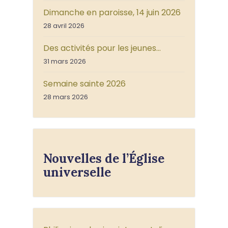
Dimanche en paroisse, 14 juin 2026
28 avril 2026
Des activités pour les jeunes…
31 mars 2026
Semaine sainte 2026
28 mars 2026
Nouvelles de l’Église
universelle