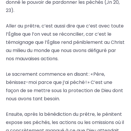
donné le pouvoir de pardonner les péchés (Jn 20,
23).
Aller au prêtre, c’est aussi dire que c’est avec toute
l’Église que l’on veut se réconcilier, car c’est le
témoignage que l’Église rend péniblement au Christ
au milieu du monde que nous avons défiguré par
nos mauvaises actions.
Le sacrement commence en disant : « Père,
bénissez-moi parce que j’ai péché ! » C’est une
façon de se mettre sous la protection de Dieu dont
nous avons tant besoin.
Ensuite, après la bénédiction du prêtre, le pénitent
expose ses péchés, les actions ou les omissions où il
a concrètement manqué à ce que Dieu attendait