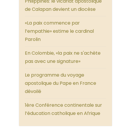
Philippines: le vicariat apostolique
de Calapan devient un diocèse
«La paix commence par
l’empathie» estime le cardinal
Parolin
En Colombie, «la paix ne s'achète
pas avec une signature»
Le programme du voyage
apostolique du Pape en France
dévoilé
1ère Conférence continentale sur
l’éducation catholique en Afrique