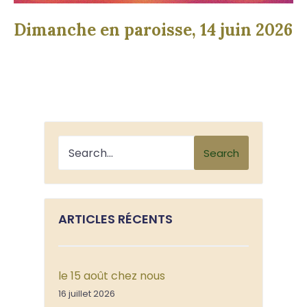
Dimanche en paroisse, 14 juin 2026
Search
ARTICLES RÉCENTS
le 15 août chez nous
16 juillet 2026