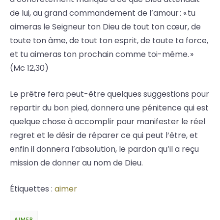
de lui, au grand commandement de l’amour : « tu
aimeras le Seigneur ton Dieu de tout ton cœur, de
toute ton âme, de tout ton esprit, de toute ta force,
et tu aimeras ton prochain comme toi-même. »
(Mc 12,30)
Le prêtre fera peut-être quelques suggestions pour
repartir du bon pied, donnera une pénitence qui est
quelque chose à accomplir pour manifester le réel
regret et le désir de réparer ce qui peut l’être, et
enfin il donnera l’absolution, le pardon qu’il a reçu
mission de donner au nom de Dieu.
Étiquettes :
aimer
AIMER