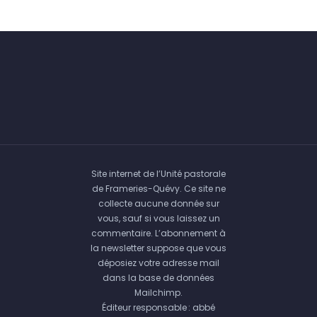
Site internet de l’Unité pastorale
de Frameries-Quévy. Ce site ne
collecte aucune donnée sur
vous, sauf si vous laissez un
commentaire. L’abonnement à
la newsletter suppose que vous
déposiez votre adresse mail
dans la base de données
Mailchimp.
Éditeur responsable : abbé