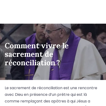
Comment vivre le
sacrement de
réconciliation ?
Le sacrement de réconciliation est une rencontre
avec Dieu en présence d’un prêtre qui est là
comme remplaçant des apôtres à qui Jésus a