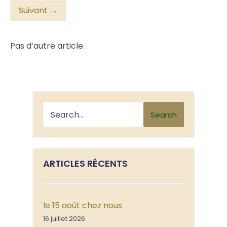
Suivant →
Pas d’autre article.
Search
ARTICLES RÉCENTS
le 15 août chez nous
16 juillet 2026