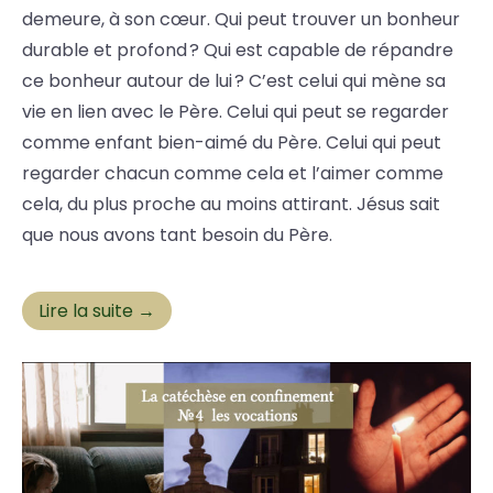
demeure, à son cœur. Qui peut trouver un bonheur
durable et profond ? Qui est capable de répandre
ce bonheur autour de lui ? C’est celui qui mène sa
vie en lien avec le Père. Celui qui peut se regarder
comme enfant bien-aimé du Père. Celui qui peut
regarder chacun comme cela et l’aimer comme
cela, du plus proche au moins attirant. Jésus sait
que nous avons tant besoin du Père.
Lire la suite →