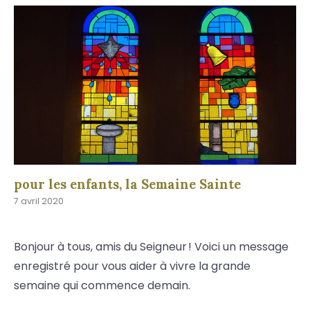
pour les enfants, la Semaine Sainte
7 avril 2020
Bonjour à tous, amis du Seigneur ! Voici un message
enregistré pour vous aider à vivre la grande
semaine qui commence demain.