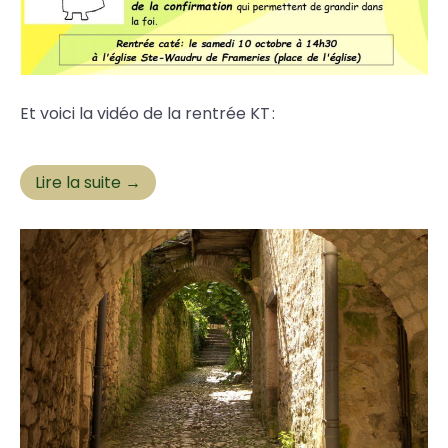
Et voici la vidéo de la rentrée KT :
Lire la suite →