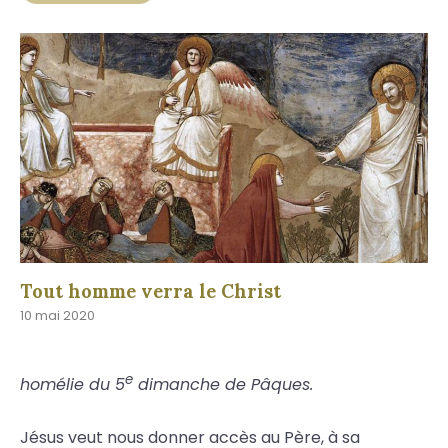
Tout homme verra le Christ
10 mai 2020
e
homélie du 5
dimanche de Pâques.
Jésus veut nous donner accès au Père, à sa