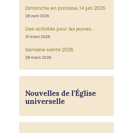
Dimanche en paroisse, 14 juin 2026
28 avril 2026
Des activités pour les jeunes…
31 mars 2026
Semaine sainte 2026
28 mars 2026
Nouvelles de l’Église
universelle