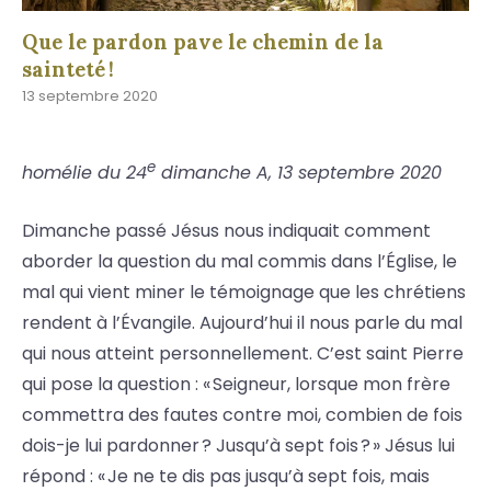
Que le pardon pave le chemin de la
sainteté !
13 septembre 2020
e
homélie du 24
dimanche A, 13 septembre 2020
Dimanche passé Jésus nous indiquait comment
aborder la question du mal commis dans l’Église, le
mal qui vient miner le témoignage que les chrétiens
rendent à l’Évangile. Aujourd’hui il nous parle du mal
qui nous atteint personnellement. C’est saint Pierre
qui pose la question : « Seigneur, lorsque mon frère
commettra des fautes contre moi, combien de fois
dois-je lui pardonner ? Jusqu’à sept fois ? » Jésus lui
répond : « Je ne te dis pas jusqu’à sept fois, mais