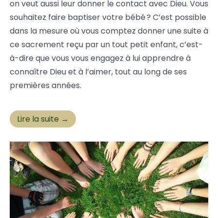
on veut aussi leur donner le contact avec Dieu. Vous
souhaitez faire baptiser votre bébé ? C’est possible
dans la mesure où vous comptez donner une suite à
ce sacrement reçu par un tout petit enfant, c’est-
à-dire que vous vous engagez à lui apprendre à
connaître Dieu et à l’aimer, tout au long de ses
premières années.
Lire la suite →