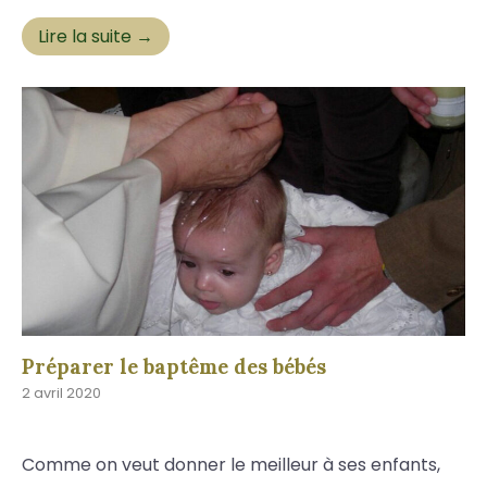
Lire la suite →
Préparer le baptême des bébés
2 avril 2020
Comme on veut donner le meilleur à ses enfants,