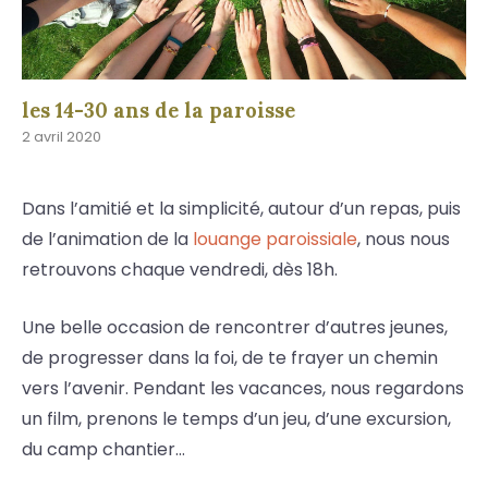
les 14-30 ans de la paroisse
2 avril 2020
Dans l’amitié et la simplicité, autour d’un repas, puis
de l’animation de la
louange paroissiale
, nous nous
retrouvons chaque vendredi, dès 18h.
Une belle occasion de rencontrer d’autres jeunes,
de progresser dans la foi, de te frayer un chemin
vers l’avenir. Pendant les vacances, nous regardons
un film, prenons le temps d’un jeu, d’une excursion,
du camp chantier…