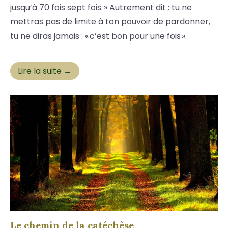
jusqu’à 70 fois sept fois. » Autrement dit : tu ne
mettras pas de limite à ton pouvoir de pardonner,
tu ne diras jamais : « c’est bon pour une fois ».
Lire la suite →
Le chemin de la catéchèse