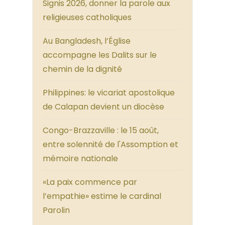
Signis 2026, donner la parole aux
religieuses catholiques
Au Bangladesh, l’Église
accompagne les Dalits sur le
chemin de la dignité
Philippines: le vicariat apostolique
de Calapan devient un diocèse
Congo-Brazzaville : le 15 août,
entre solennité de l'Assomption et
mémoire nationale
«La paix commence par
l’empathie» estime le cardinal
Parolin