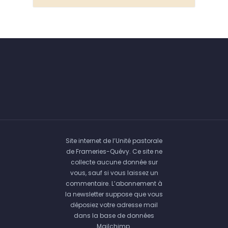
Site internet de l’Unité pastorale
de Frameries-Quévy. Ce site ne
collecte aucune donnée sur
vous, sauf si vous laissez un
commentaire. L’abonnement à
la newsletter suppose que vous
déposiez votre adresse mail
dans la base de données
Mailchimp.