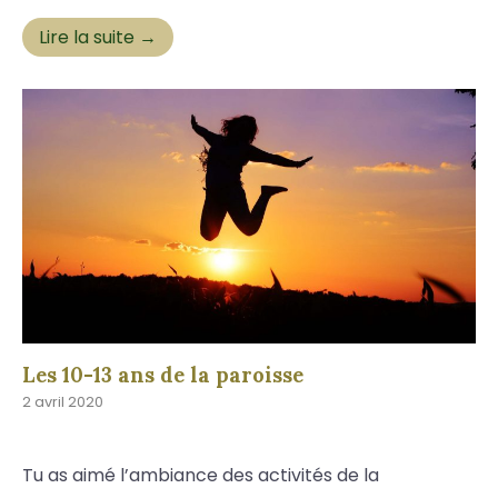
Lire la suite →
Les 10-13 ans de la paroisse
2 avril 2020
Tu as aimé l’ambiance des activités de la