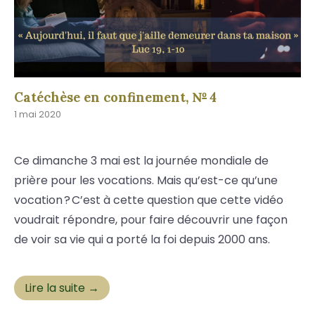
Catéchèse en confinement, № 4
1 mai 2020
Ce dimanche 3 mai est la journée mondiale de
prière pour les vocations. Mais qu’est-ce qu’une
vocation ? C’est à cette question que cette vidéo
voudrait répondre, pour faire découvrir une façon
de voir sa vie qui a porté la foi depuis 2000 ans.
Lire la suite →