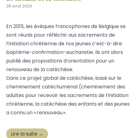
28 août 2020
En 2015, les évêques francophones de Belgique se
sont réunis pour réfléchir aux sacrements de
l’initiation chrétienne de nos jeunes c’est-à-dire
baptême-confirmation-eucharistie. Ils ont alors
publié des propositions d’orientation pour un
renouveau de la catéchèse.
Dans ce projet global de catéchèse, basé sur le
cheminement catéchuménal (cheminement des
adultes pour recevoir les sacrements de l’initiation
chrétienne, la catéchèse des enfants et des jeunes
a connu un « renouveau ».
Lire la suite →