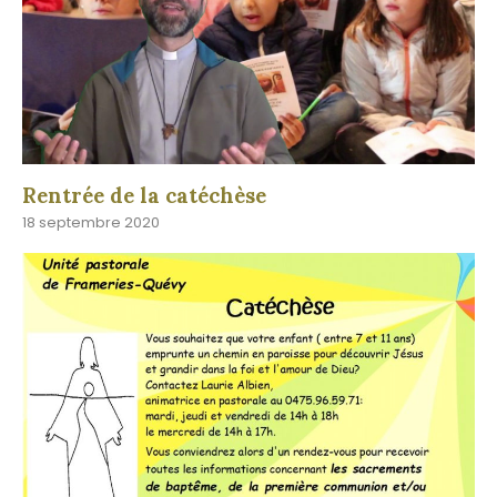
Rentrée de la catéchèse
18 septembre 2020