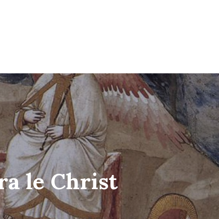
a le Christ