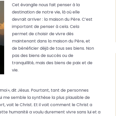
Cet évangile nous fait penser à la
destination de notre vie, là où elle
devrait arriver : la maison du Père. C’est
important de penser à cela. Cela
permet de choisir de vivre dès
maintenant dans la maison du Père, et
de bénéficier déjà de tous ses biens. Non
pas des biens de succès ou de
tranquillité, mais des biens de paix et de
vie.
moi », dit Jésus. Pourtant, tant de personnes
i me semble la synthèse la plus plausible de
, voit le Christ. Et il voit comment le Christ a
cette humanité a voulu durement vivre sans lui et a