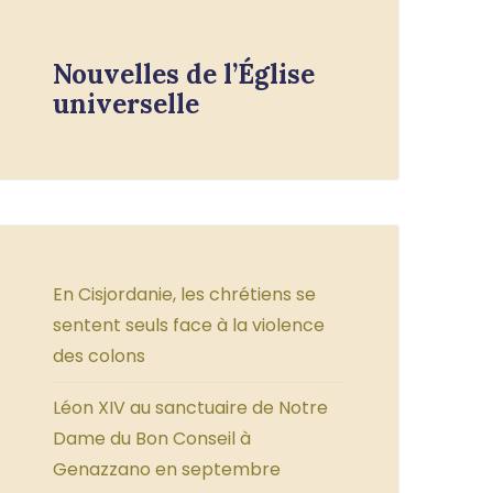
Nouvelles de l’Église
universelle
En Cisjordanie, les chrétiens se
sentent seuls face à la violence
des colons
Léon XIV au sanctuaire de Notre
Dame du Bon Conseil à
Genazzano en septembre