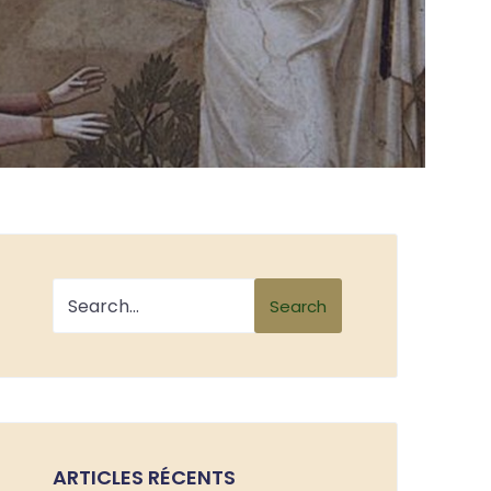
Search
ARTICLES RÉCENTS