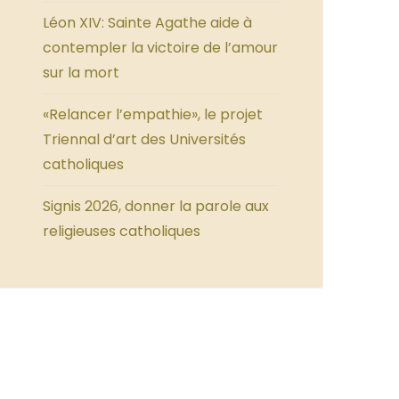
Léon XIV: Sainte Agathe aide à
contempler la victoire de l’amour
sur la mort
«Relancer l’empathie», le projet
Triennal d’art des Universités
catholiques
Signis 2026, donner la parole aux
religieuses catholiques