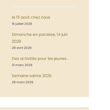
le 15 août chez nous
16 juillet 2026
Dimanche en paroisse, 14 juin
2026
28 avril 2026
Des activités pour les jeunes…
31 mars 2026
Semaine sainte 2026
28 mars 2026