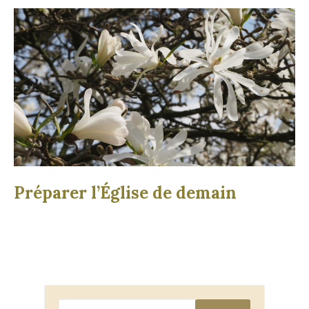
Préparer l’Église de demain