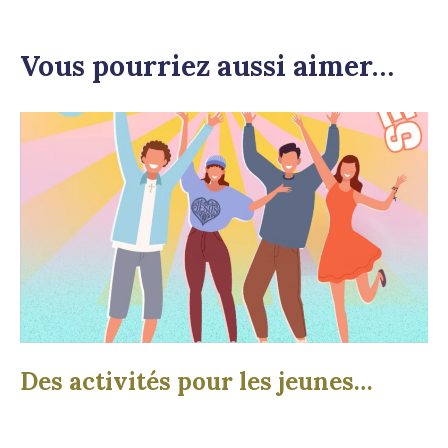
Vous pourriez aussi aimer…
Des activités pour les jeunes…