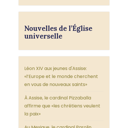
Nouvelles de l’Église
universelle
Léon XIV aux jeunes d'Assise:
«l’Europe et le monde cherchent
en vous de nouveaux saints»
À Assise, le cardinal Pizzaballa
affirme que «les chrétiens veulent
la paix»
Au Mexique, le cardinal Parolin