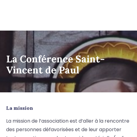
La Conférence Saint-
Vincent de Paul
La mission
La mission de l’association est d’aller à la rencontre
des personnes défavorisées et de leur apporter