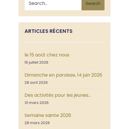
Search
ARTICLES RÉCENTS
le 15 août chez nous
16 juillet 2026
Dimanche en paroisse, 14 juin 2026
28 avril 2026
Des activités pour les jeunes…
31 mars 2026
Semaine sainte 2026
28 mars 2026