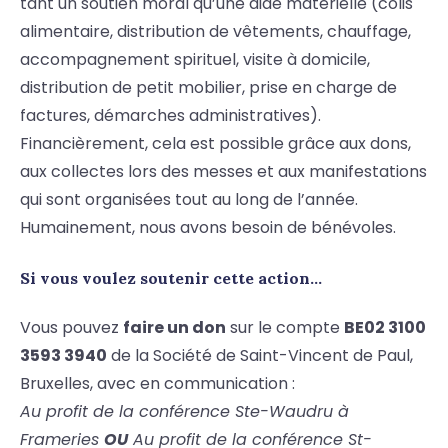
tant un soutien moral qu’une aide matérielle (colis
alimentaire, distribution de vêtements, chauffage,
accompagnement spirituel, visite à domicile,
distribution de petit mobilier, prise en charge de
factures, démarches administratives).
Financièrement, cela est possible grâce aux dons,
aux collectes lors des messes et aux manifestations
qui sont organisées tout au long de l’année.
Humainement, nous avons besoin de bénévoles.
Si vous voulez soutenir cette action…
Vous pouvez
faire un don
sur le compte
BE02 3100
3593 3940
de la Société de Saint-Vincent de Paul,
Bruxelles, avec en communication :
Au profit de la conférence Ste-Waudru à
Frameries
OU
Au profit de la conférence St-