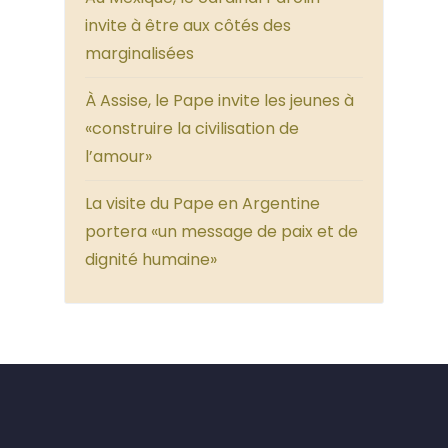
invite à être aux côtés des
marginalisées
À Assise, le Pape invite les jeunes à
«construire la civilisation de
l’amour»
La visite du Pape en Argentine
portera «un message de paix et de
dignité humaine»