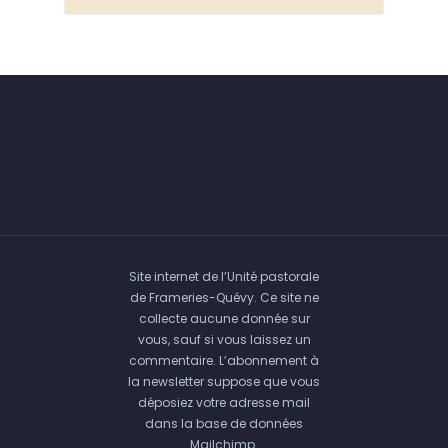
Site internet de l’Unité pastorale
de Frameries-Quévy. Ce site ne
collecte aucune donnée sur
vous, sauf si vous laissez un
commentaire. L’abonnement à
la newsletter suppose que vous
déposiez votre adresse mail
dans la base de données
Mailchimp.