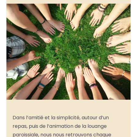
Dans l’amitié et la simplicité, autour d’un
repas, puis de l’animation de la louange
paroissiale, nous nous retrouvons chaque