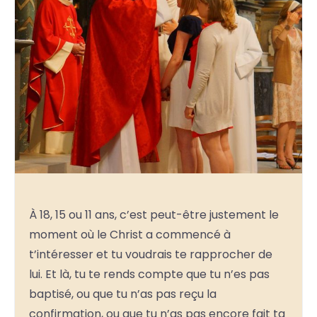
À 18, 15 ou 11 ans, c’est peut-être justement le
moment où le Christ a commencé à
t’intéresser et tu voudrais te rapprocher de
lui. Et là, tu te rends compte que tu n’es pas
baptisé, ou que tu n’as pas reçu la
confirmation, ou que tu n’as pas encore fait ta