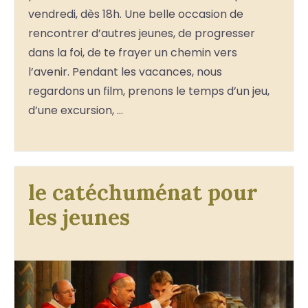
vendredi, dès 18h. Une belle occasion de
rencontrer d’autres jeunes, de progresser
dans la foi, de te frayer un chemin vers
l’avenir. Pendant les vacances, nous
regardons un film, prenons le temps d’un jeu,
d’une excursion, …
le catéchuménat pour
les jeunes