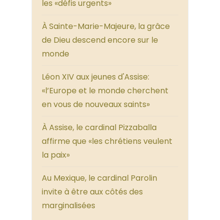
les «défis urgents»
À Sainte-Marie-Majeure, la grâce
de Dieu descend encore sur le
monde
Léon XIV aux jeunes d'Assise:
«l’Europe et le monde cherchent
en vous de nouveaux saints»
À Assise, le cardinal Pizzaballa
affirme que «les chrétiens veulent
la paix»
Au Mexique, le cardinal Parolin
invite à être aux côtés des
marginalisées