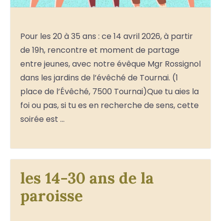
Pour les 20 à 35 ans : ce 14 avril 2026, à partir
de 19h, rencontre et moment de partage
entre jeunes, avec notre évêque Mgr Rossignol
dans les jardins de l’évêché de Tournai. (1
place de l’Évêché, 7500 Tournai)Que tu aies la
foi ou pas, si tu es en recherche de sens, cette
soirée est …
les 14-30 ans de la
paroisse