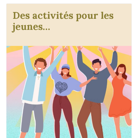
Des activités pour les
jeunes…