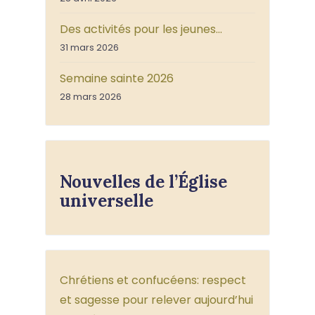
Des activités pour les jeunes…
31 mars 2026
Semaine sainte 2026
28 mars 2026
Nouvelles de l’Église
universelle
Chrétiens et confucéens: respect
et sagesse pour relever aujourd’hui