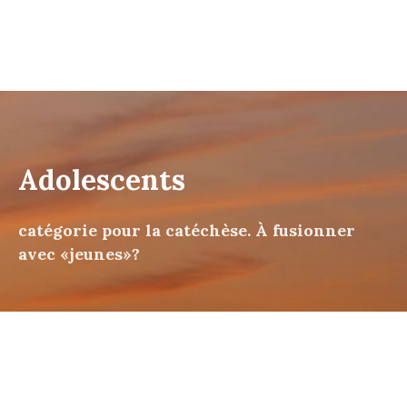
Adolescents
catégorie pour la catéchèse. À fusionner
avec «jeunes»?