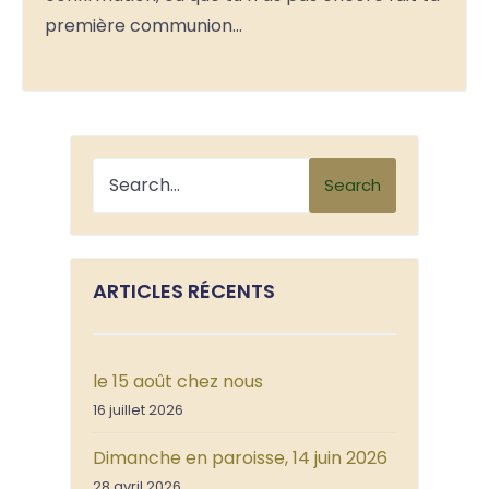
première communion…
Search
ARTICLES RÉCENTS
le 15 août chez nous
16 juillet 2026
Dimanche en paroisse, 14 juin 2026
28 avril 2026