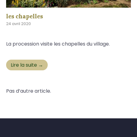
les chapelles
24 avril 2020
La procession visite les chapelles du village.
Lire la suite →
Pas d’autre article.