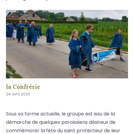
la Confrérie
24 avril 2020
Sous sa forme actuelle, le groupe est issu de la
démarche de quelques paroissiens désireux de
commémorer la fête du saint protecteur de leur