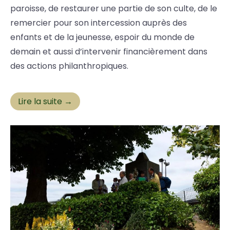
paroisse, de restaurer une partie de son culte, de le
remercier pour son intercession auprès des
enfants et de la jeunesse, espoir du monde de
demain et aussi d’intervenir financièrement dans
des actions philanthropiques.
Lire la suite →