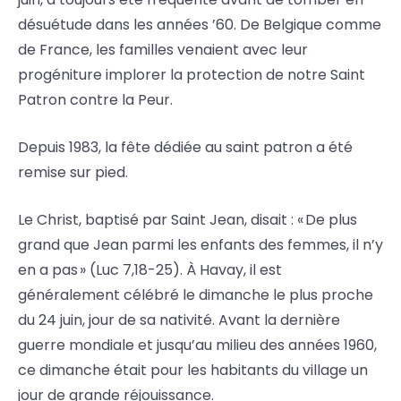
désuétude dans les années ’60. De Belgique comme
de France, les familles venaient avec leur
progéniture implorer la protection de notre Saint
Patron contre la Peur.
Depuis 1983, la fête dédiée au saint patron a été
remise sur pied.
Le Christ, baptisé par Saint Jean, disait : « De plus
grand que Jean parmi les enfants des femmes, il n’y
en a pas » (Luc 7,18-25). À Havay, il est
généralement célébré le dimanche le plus proche
du 24 juin, jour de sa nativité. Avant la dernière
guerre mondiale et jusqu’au milieu des années 1960,
ce dimanche était pour les habitants du village un
jour de grande réjouissance.