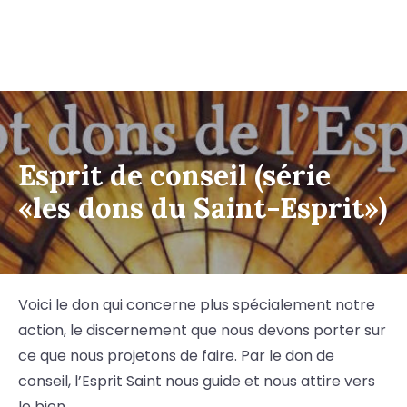
Esprit de conseil (série
«les dons du Saint-Esprit»)
Voici le don qui concerne plus spécialement notre
action, le discernement que nous devons porter sur
ce que nous projetons de faire. Par le don de
conseil, l’Esprit Saint nous guide et nous attire vers
le bien.