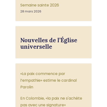
Semaine sainte 2026
28 mars 2026
Nouvelles de l’Église
universelle
«La paix commence par
l’empathie» estime le cardinal
Parolin
En Colombie, «la paix ne s'achète
pas avec une signature»