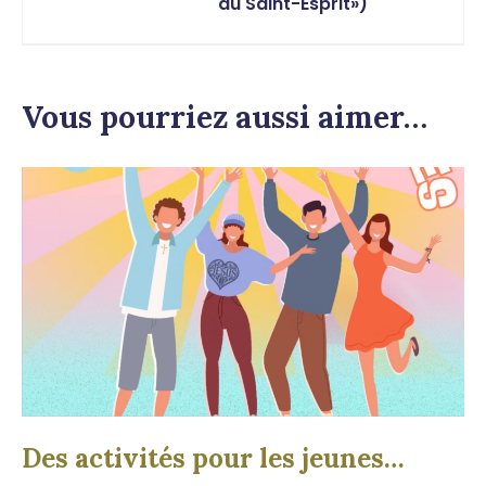
du Saint-Esprit»)
Vous pourriez aussi aimer…
Des activités pour les jeunes…