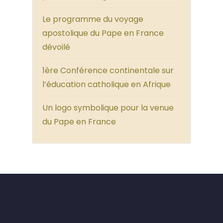
Le programme du voyage
apostolique du Pape en France
dévoilé
1ère Conférence continentale sur
l’éducation catholique en Afrique
Un logo symbolique pour la venue
du Pape en France