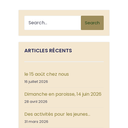
Search
ARTICLES RÉCENTS
le 15 août chez nous
16 juillet 2026
Dimanche en paroisse, 14 juin 2026
28 avril 2026
Des activités pour les jeunes…
31 mars 2026