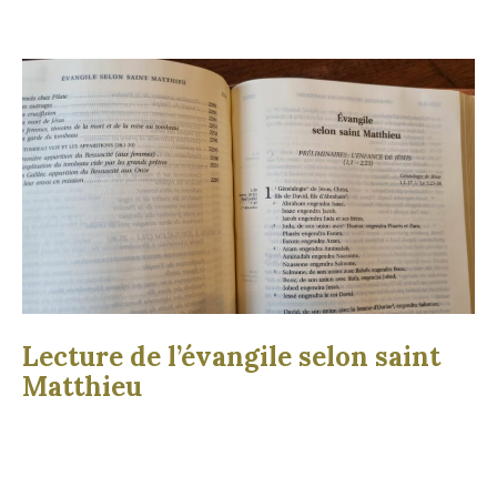
Lecture de l’évangile selon saint
Matthieu