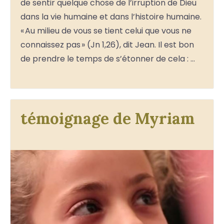
de sentir quelque chose de l’irruption de Dieu
dans la vie humaine et dans l’histoire humaine.
« Au milieu de vous se tient celui que vous ne
connaissez pas » (Jn 1,26), dit Jean. Il est bon
de prendre le temps de s’étonner de cela : …
témoignage de Myriam