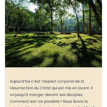
Aujourd’hui c’est l’aspect corporel de la
résurrection du Christ qui est mis en avant. Il
va jusqu’à manger devant ses disciples.
Comment est-ce possible ? Nous lisons la