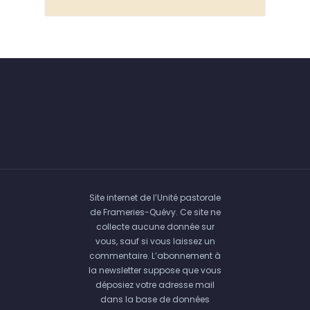
Site internet de l’Unité pastorale
de Frameries-Quévy. Ce site ne
collecte aucune donnée sur
vous, sauf si vous laissez un
commentaire. L’abonnement à
la newsletter suppose que vous
déposiez votre adresse mail
dans la base de données