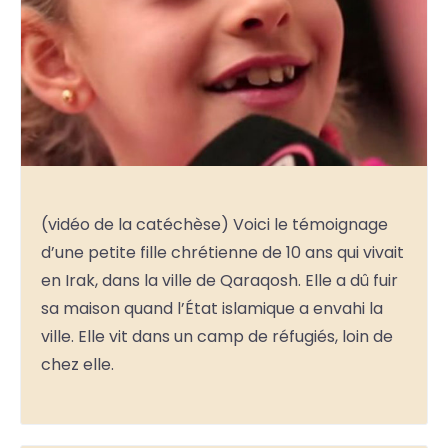
(vidéo de la catéchèse) Voici le témoignage
d’une petite fille chrétienne de 10 ans qui vivait
en Irak, dans la ville de Qaraqosh. Elle a dû fuir
sa maison quand l’État islamique a envahi la
ville. Elle vit dans un camp de réfugiés, loin de
chez elle.