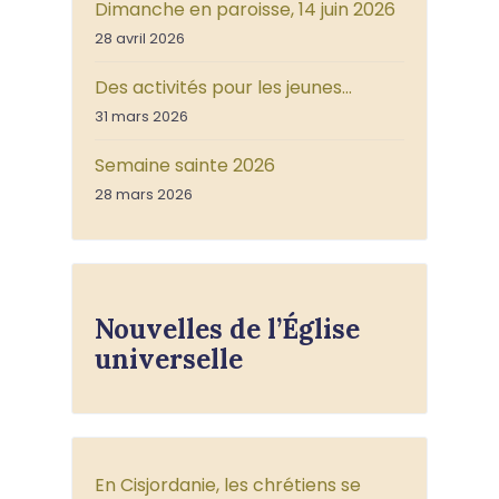
Dimanche en paroisse, 14 juin 2026
28 avril 2026
Des activités pour les jeunes…
31 mars 2026
Semaine sainte 2026
28 mars 2026
Nouvelles de l’Église
universelle
En Cisjordanie, les chrétiens se