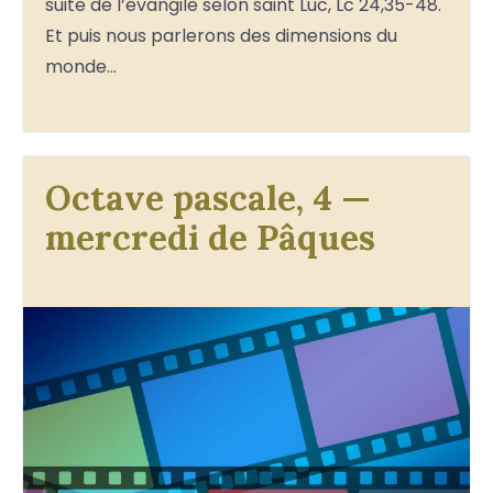
suite de l’évangile selon saint Luc, Lc 24,35-48.
Et puis nous parlerons des dimensions du
monde…
Octave pascale, 4 —
mercredi de Pâques