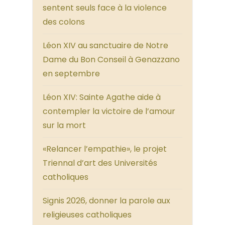
sentent seuls face à la violence
des colons
Léon XIV au sanctuaire de Notre
Dame du Bon Conseil à Genazzano
en septembre
Léon XIV: Sainte Agathe aide à
contempler la victoire de l’amour
sur la mort
«Relancer l’empathie», le projet
Triennal d’art des Universités
catholiques
Signis 2026, donner la parole aux
religieuses catholiques