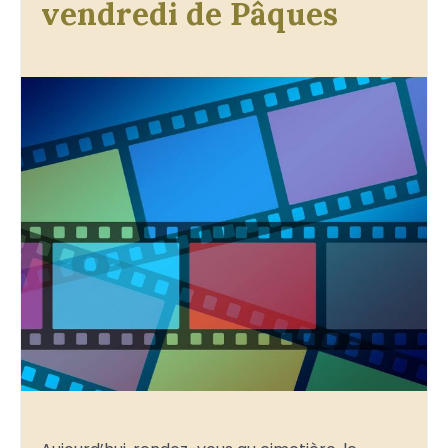
vendredi de Pâques