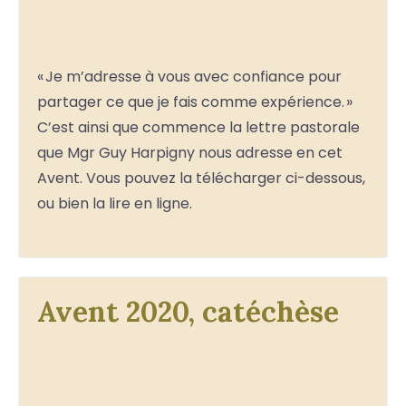
« Je m’adresse à vous avec confiance pour
partager ce que je fais comme expérience. »
C’est ainsi que commence la lettre pastorale
que Mgr Guy Harpigny nous adresse en cet
Avent. Vous pouvez la télécharger ci-dessous,
ou bien la lire en ligne.
Avent 2020, catéchèse