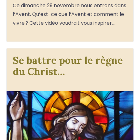
Ce dimanche 29 novembre nous entrons dans
l’Avent. Qu’est-ce que l’Avent et comment le
vivre ? Cette vidéo voudrait vous inspirer…
Se battre pour le règne
du Christ…