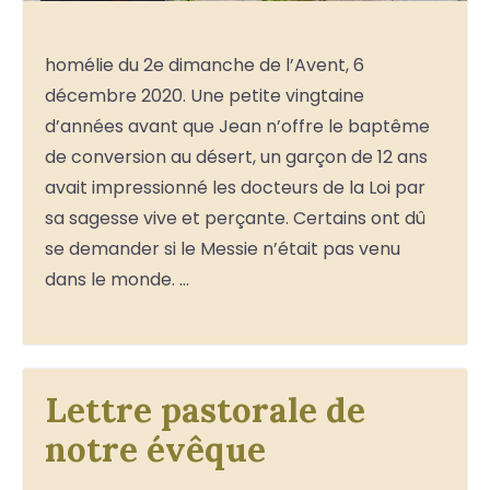
homélie du 2e dimanche de l’Avent, 6
décembre 2020. Une petite vingtaine
d’années avant que Jean n’offre le baptême
de conversion au désert, un garçon de 12 ans
avait impressionné les docteurs de la Loi par
sa sagesse vive et perçante. Certains ont dû
se demander si le Messie n’était pas venu
dans le monde. …
Lettre pastorale de
notre évêque