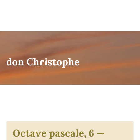
don Christophe
Octave pascale, 6 —