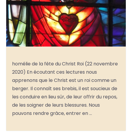
homélie de la fête du Christ Roi (22 novembre
2020) En écoutant ces lectures nous
apprenons que le Christ est un roi comme un
berger. Il connaît ses brebis, il est soucieux de
les conduire en lieu sûr, de leur offrir du repos,
de les soigner de leurs blessures. Nous
pouvons rendre grâce, entrer en …