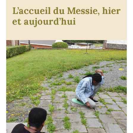
L’accueil du Messie, hier
et aujourd’hui