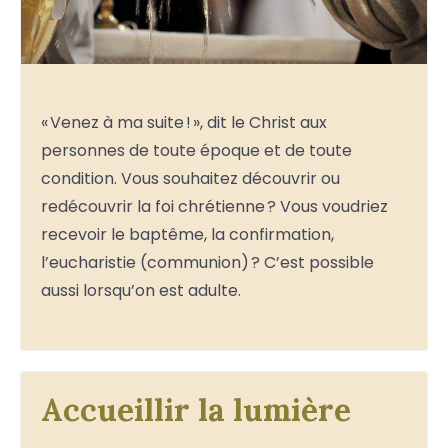
« Venez à ma suite ! », dit le Christ aux
personnes de toute époque et de toute
condition. Vous souhaitez découvrir ou
redécouvrir la foi chrétienne ? Vous voudriez
recevoir le baptême, la confirmation,
l’eucharistie (communion) ? C’est possible
aussi lorsqu’on est adulte.
Accueillir la lumière