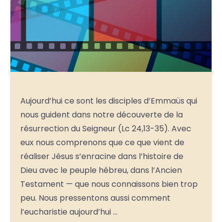
Aujourd’hui ce sont les disciples d’Emmaüs qui
nous guident dans notre découverte de la
résurrection du Seigneur (Lc 24,13-35). Avec
eux nous comprenons que ce que vient de
réaliser Jésus s’enracine dans l’histoire de
Dieu avec le peuple hébreu, dans l’Ancien
Testament — que nous connaissons bien trop
peu. Nous pressentons aussi comment
l’eucharistie aujourd’hui …