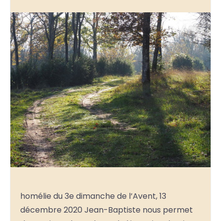
homélie du 3e dimanche de l’Avent, 13
décembre 2020 Jean-Baptiste nous permet