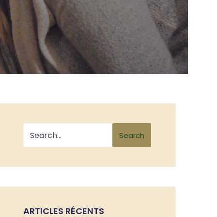
Search
ARTICLES RÉCENTS