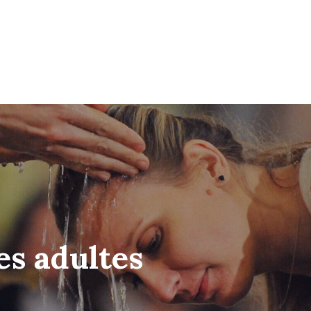
s adultes