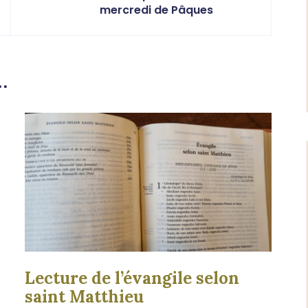
mercredi de Pâques
…
Lecture de l’évangile selon
saint Matthieu