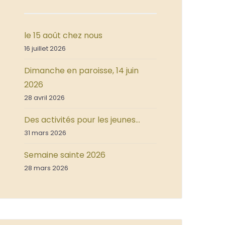
le 15 août chez nous
16 juillet 2026
Dimanche en paroisse, 14 juin
2026
28 avril 2026
Des activités pour les jeunes…
31 mars 2026
Semaine sainte 2026
28 mars 2026