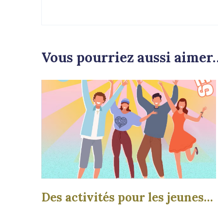
Vous pourriez aussi aimer
Des activités pour les jeunes…