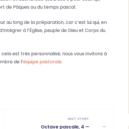
ort de Pâques ou du temps pascal.
t au long de la préparation, car c’est lui qui, en
’intégrer à l’Église, peuple de Dieu et Corps du
 cela est très personnalisé, nous vous invitons à
mbre de l’
équipe pastorale
.
NEXT STORY:
→
Octave pascale, 4 —