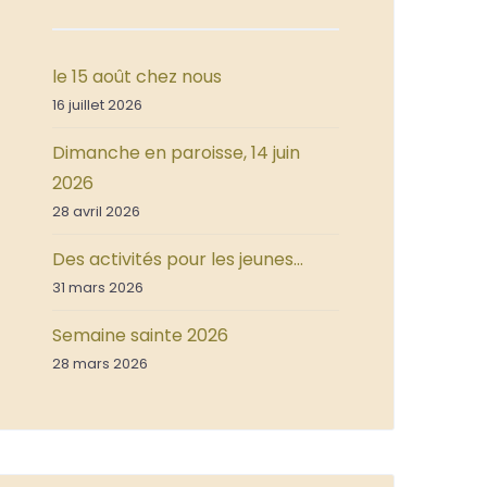
le 15 août chez nous
16 juillet 2026
Dimanche en paroisse, 14 juin
2026
28 avril 2026
Des activités pour les jeunes…
31 mars 2026
Semaine sainte 2026
28 mars 2026