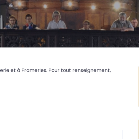
erie et à Frameries. Pour tout renseignement,