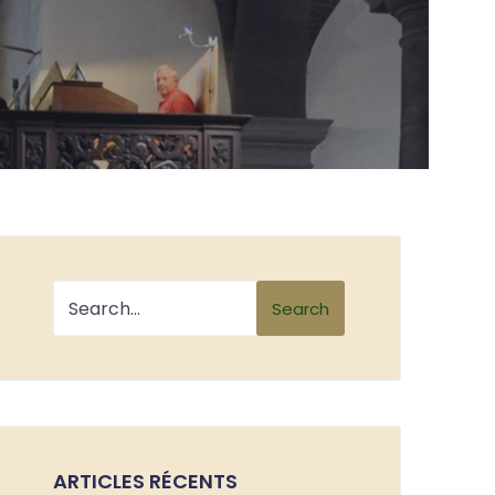
Search
ARTICLES RÉCENTS