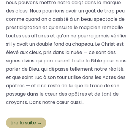
nous pouvons mettre notre doigt dans la marque
des clous. Nous pourrions avoir un goût de trop peu
comme quand on a assisté à un beau spectacle de
prestidigitation et qu’ensuite le magicien remballe
toutes ses affaires et qu’on ne pourra jamais vérifier
s’il y avait un double fond au chapeau. Le Christ est
élevé aux cieux, pris dans la nuée — ce sont des
signes divins qui parcourent toute la Bible pour nous
parler de Dieu, qui dépasse tellement notre réalité,
et que saint Luc à son tour utilise dans les Actes des
apôtres — et il ne reste de lui que la trace de son
passage dans le cœur des apôtres et de tant de
croyants. Dans notre cœur aussi…
Lire la suite →