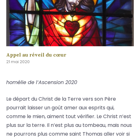
Appel au réveil du cœur
21 mai 2020
homélie de l’Ascension 2020
Le départ du Christ de la Terre vers son Père
pourrait laisser un goût amer aux esprits qui,
comme le mien, aiment tout vérifier. Le Christ n’est
plus sur la terre. Il n’est plus au tombeau, mais nous
ne pourrons plus comme saint Thomas aller voir si