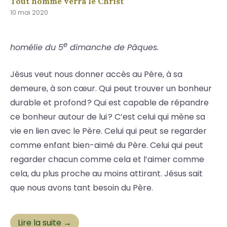
Tout homme verra le Christ
10 mai 2020
e
homélie du 5
dimanche de Pâques.
Jésus veut nous donner accès au Père, à sa
demeure, à son cœur. Qui peut trouver un bonheur
durable et profond ? Qui est capable de répandre
ce bonheur autour de lui ? C’est celui qui mène sa
vie en lien avec le Père. Celui qui peut se regarder
comme enfant bien-aimé du Père. Celui qui peut
regarder chacun comme cela et l’aimer comme
cela, du plus proche au moins attirant. Jésus sait
que nous avons tant besoin du Père.
Lire la suite →