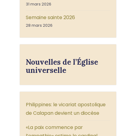
31 mars 2026
Semaine sainte 2026
28 mars 2026
Nouvelles de l’Église
universelle
Philippines: le vicariat apostolique
de Calapan devient un diocèse
«La paix commence par
l’empathie» estime le cardinal