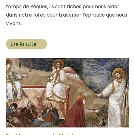
temps de Pâques, ils sont riches pour nous aider
dans notre foi et pour traverser l’épreuve que nous
vivons.
Lire la suite →