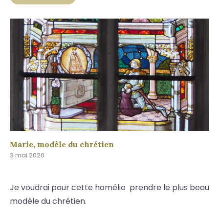
Marie, modèle du chrétien
3 mai 2020
Je voudrai pour cette homélie prendre le plus beau
modèle du chrétien.