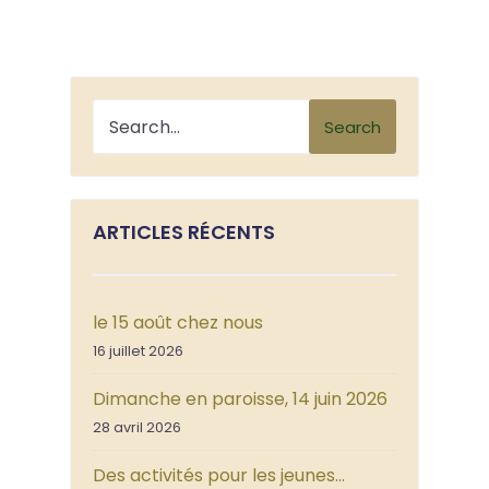
Search
ARTICLES RÉCENTS
le 15 août chez nous
16 juillet 2026
Dimanche en paroisse, 14 juin 2026
28 avril 2026
Des activités pour les jeunes…