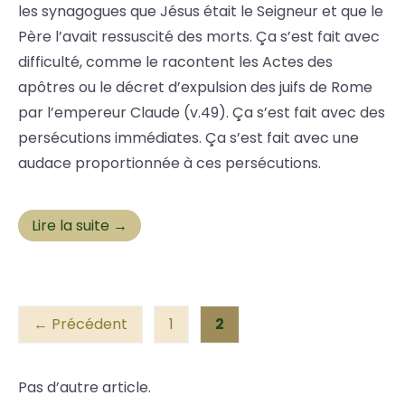
les synagogues que Jésus était le Seigneur et que le
Père l’avait ressuscité des morts. Ça s’est fait avec
difficulté, comme le racontent les Actes des
apôtres ou le décret d’expulsion des juifs de Rome
par l’empereur Claude (v.49). Ça s’est fait avec des
persécutions immédiates. Ça s’est fait avec une
audace proportionnée à ces persécutions.
Lire la suite →
← Précédent
1
2
Pas d’autre article.