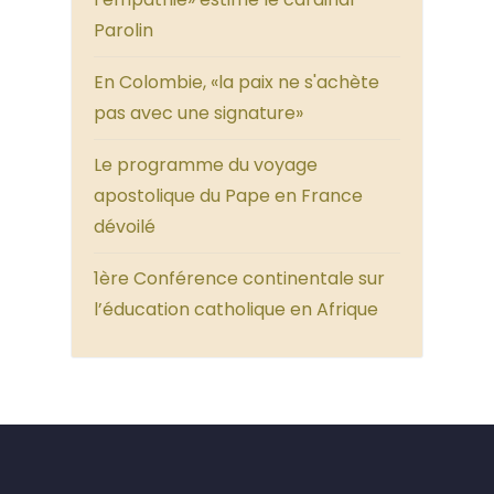
Parolin
En Colombie, «la paix ne s'achète
pas avec une signature»
Le programme du voyage
apostolique du Pape en France
dévoilé
1ère Conférence continentale sur
l’éducation catholique en Afrique