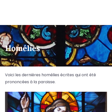
Homélies
Voici les dernières homélies écrites qui ont été
prononcées à la paroisse.