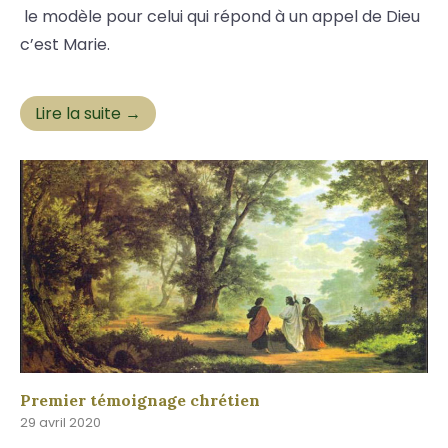
le modèle pour celui qui répond à un appel de Dieu
c’est Marie.
Lire la suite →
Premier témoignage chrétien
29 avril 2020