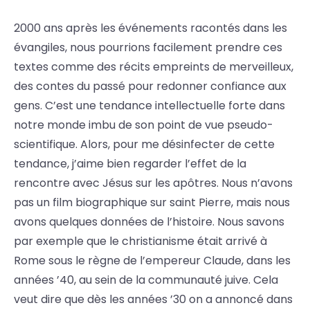
2000 ans après les événements racontés dans les
évangiles, nous pourrions facilement prendre ces
textes comme des récits empreints de merveilleux,
des contes du passé pour redonner confiance aux
gens. C’est une tendance intellectuelle forte dans
notre monde imbu de son point de vue pseudo-
scientifique. Alors, pour me désinfecter de cette
tendance, j’aime bien regarder l’effet de la
rencontre avec Jésus sur les apôtres. Nous n’avons
pas un film biographique sur saint Pierre, mais nous
avons quelques données de l’histoire. Nous savons
par exemple que le christianisme était arrivé à
Rome sous le règne de l’empereur Claude, dans les
années ’40, au sein de la communauté juive. Cela
veut dire que dès les années ’30 on a annoncé dans