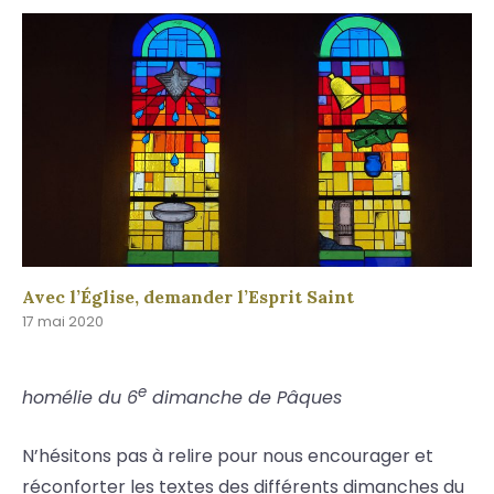
Avec l’Église, demander l’Esprit Saint
17 mai 2020
e
homélie du 6
dimanche de Pâques
N’hésitons pas à relire pour nous encourager et
réconforter les textes des différents dimanches du