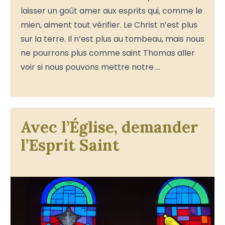
laisser un goût amer aux esprits qui, comme le
mien, aiment tout vérifier. Le Christ n’est plus
sur la terre. Il n’est plus au tombeau, mais nous
ne pourrons plus comme saint Thomas aller
voir si nous pouvons mettre notre …
Avec l’Église, demander
l’Esprit Saint