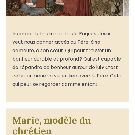
homélie du 5e dimanche de Pâques. Jésus
veut nous donner accès au Père, à sa
demeure, à son cœur. Qui peut trouver un
bonheur durable et profond ? Qui est capable
de répandre ce bonheur autour de lui ? C’est
celui qui mène sa vie en lien avec le Père. Celui
qui peut se regarder comme enfant …
Marie, modèle du
chrétien