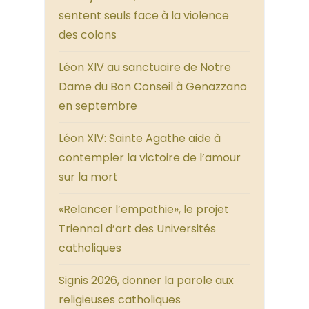
sentent seuls face à la violence
des colons
Léon XIV au sanctuaire de Notre
Dame du Bon Conseil à Genazzano
en septembre
Léon XIV: Sainte Agathe aide à
contempler la victoire de l’amour
sur la mort
«Relancer l’empathie», le projet
Triennal d’art des Universités
catholiques
Signis 2026, donner la parole aux
religieuses catholiques