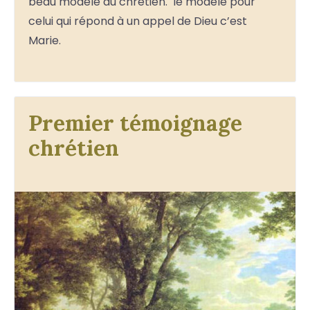
beau modèle du chrétien. le modèle pour
celui qui répond à un appel de Dieu c’est
Marie.
Premier témoignage
chrétien