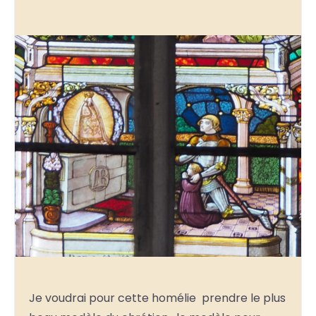
Je voudrai pour cette homélie prendre le plus