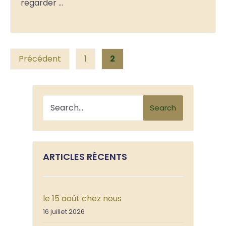
regarder …
Posts
Précédent
1
2
pagination
Search
ARTICLES RÉCENTS
le 15 août chez nous
16 juillet 2026