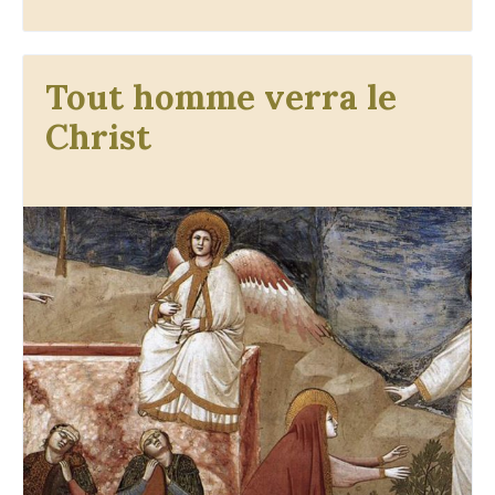
Tout homme verra le
Christ