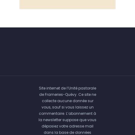
Site internet de l’Unité pastorale
de Frameries-Quévy. Ce site ne
collecte aucune donnée sur
vous, sauf si vous laissez un
commentaire. L’abonnement à
la newsletter suppose que vous
déposiez votre adresse mail
dans la base de données