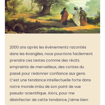
2000 ans après les événements racontés
dans les évangiles, nous pourrions facilement
prendre ces textes comme des récits
empreints de merveilleux, des contes du
passé pour redonner confiance aux gens.
C’est une tendance intellectuelle forte dans
notre monde imbu de son point de vue
pseudo-scientifique. Alors, pour me
désinfecter de cette tendance, j’aime bien