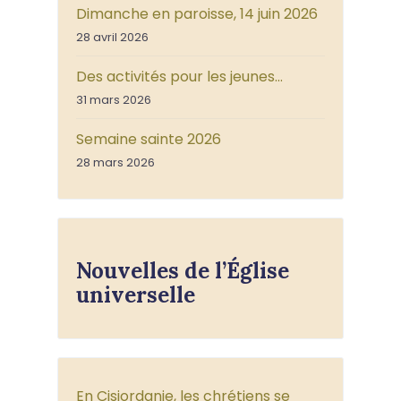
Dimanche en paroisse, 14 juin 2026
28 avril 2026
Des activités pour les jeunes…
31 mars 2026
Semaine sainte 2026
28 mars 2026
Nouvelles de l’Église
universelle
En Cisjordanie, les chrétiens se