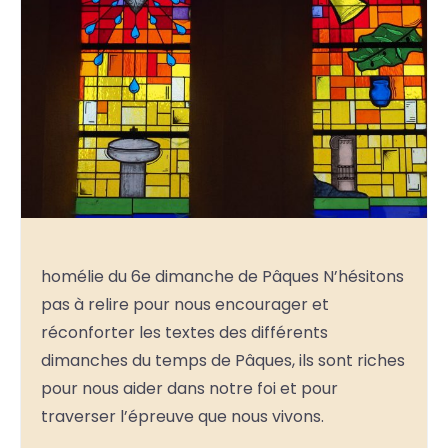
homélie du 6e dimanche de Pâques N’hésitons
pas à relire pour nous encourager et
réconforter les textes des différents
dimanches du temps de Pâques, ils sont riches
pour nous aider dans notre foi et pour
traverser l’épreuve que nous vivons.