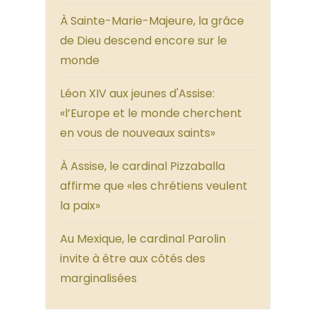
À Sainte-Marie-Majeure, la grâce
de Dieu descend encore sur le
monde
Léon XIV aux jeunes d'Assise:
«l’Europe et le monde cherchent
en vous de nouveaux saints»
À Assise, le cardinal Pizzaballa
affirme que «les chrétiens veulent
la paix»
Au Mexique, le cardinal Parolin
invite à être aux côtés des
marginalisées