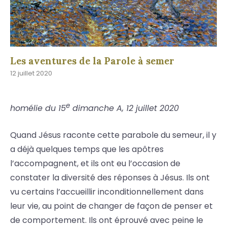
Les aventures de la Parole à semer
12 juillet 2020
e
homélie du 15
dimanche A, 12 juillet 2020
Quand Jésus raconte cette parabole du semeur, il y
a déjà quelques temps que les apôtres
l’accompagnent, et ils ont eu l’occasion de
constater la diversité des réponses à Jésus. Ils ont
vu certains l’accueillir inconditionnellement dans
leur vie, au point de changer de façon de penser et
de comportement. Ils ont éprouvé avec peine le