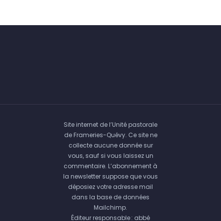
Site internet de l’Unité pastorale
de Frameries-Quévy. Ce site ne
collecte aucune donnée sur
vous, sauf si vous laissez un
commentaire. L’abonnement à
la newsletter suppose que vous
déposiez votre adresse mail
dans la base de données
Mailchimp.
Éditeur responsable : abbé