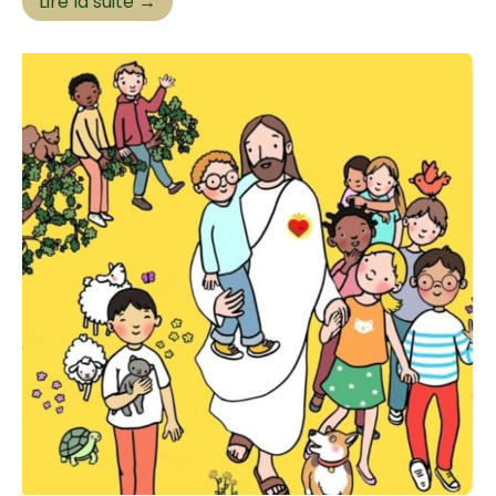
Lire la suite →