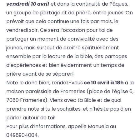
vendredi 10 avril
et dans la continuité de Pâques,
un groupe de partage et de prière, entre jeunes. On
prévoit que cela continue une fois par mois, le
vendredi soir. Ce sera l’occasion pour toi de
partager un moment de convivialité avec des
jeunes, mais surtout de croître spirituellement
ensemble par la lecture de la bible, des partages
d’expériences et bien évidemment un temps de
prière avant de se séparer!
Note le donc bien, rendez-vous
ce 10 avril à 18h
à la
maison paroissiale de Frameries (place de l’église 6,
7080 Frameries). Viens avec ta Bible et de quoi
prendre note si tu le souhaites, et n’hésite pas à en
parler autour de toi!
Pour plus d’informations, appelle Manuela au
0498904004.