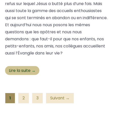
refus sur lequel Jésus a butté plus d’une fois. Mais
aussi toute la gamme des accueils enthousiastes
qui se sont terminés en abandon ou en indifférence.
Et aujourd’hui nous nous posons les mêmes
questions que les apôtres et nous nous
demandons : que faut-il pour que nos enfants, nos
petits-enfants, nos amis, nos collègues accueillent
aussi l’Évangile dans leur vie ?
Lire la suite →
1
2
3
Suivant →