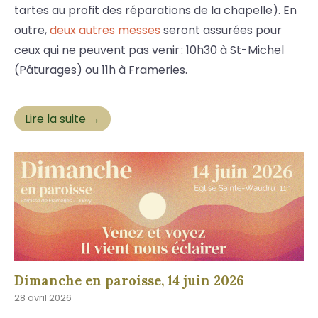
tartes au profit des réparations de la chapelle). En
outre,
deux autres messes
seront assurées pour
ceux qui ne peuvent pas venir : 10h30 à St-Michel
(Pâturages) ou 11h à Frameries.
Lire la suite →
Dimanche en paroisse, 14 juin 2026
28 avril 2026