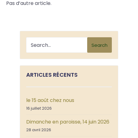
Pas d’autre article.
Search
ARTICLES RÉCENTS
le 15 août chez nous
16 juillet 2026
Dimanche en paroisse, 14 juin 2026
28 avril 2026