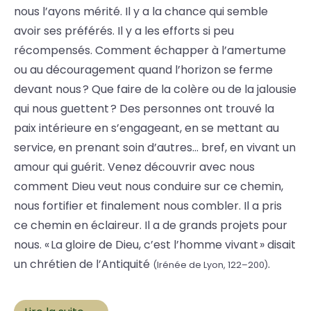
nous l’ayons mérité. Il y a la chance qui semble
avoir ses préférés. Il y a les efforts si peu
récompensés. Comment échapper à l’amertume
ou au découragement quand l’horizon se ferme
devant nous ? Que faire de la colère ou de la jalousie
qui nous guettent ? Des personnes ont trouvé la
paix intérieure en s’engageant, en se mettant au
service, en prenant soin d’autres… bref, en vivant un
amour qui guérit. Venez découvrir avec nous
comment Dieu veut nous conduire sur ce chemin,
nous fortifier et finalement nous combler. Il a pris
ce chemin en éclaireur. Il a de grands projets pour
nous. « La gloire de Dieu, c’est l’homme vivant » disait
un chrétien de l’Antiquité
.
(Irénée de Lyon, 122–200)