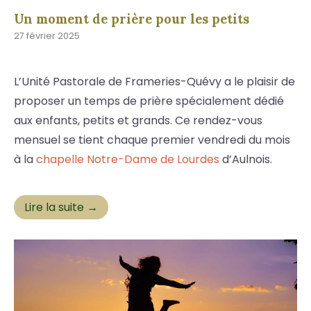
Un moment de prière pour les petits
27 février 2025
L’Unité Pastorale de Frameries-Quévy a le plaisir de
proposer un temps de prière spécialement dédié
aux enfants, petits et grands. Ce rendez-vous
mensuel se tient chaque premier vendredi du mois
à la
chapelle Notre-Dame de Lourdes
d’Aulnois.
Lire la suite →