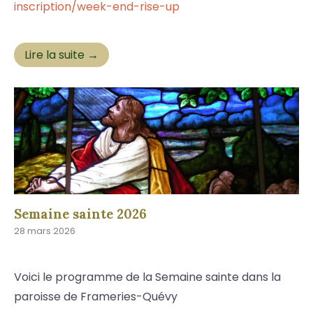
inscription/week-end-rise-up
Lire la suite →
Semaine sainte 2026
28 mars 2026
Voici le programme de la Semaine sainte dans la
paroisse de Frameries-Quévy