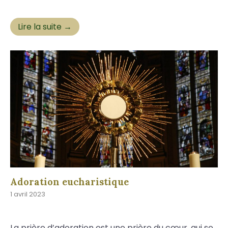
Lire la suite →
Adoration eucharistique
1 avril 2023
La prière d’adoration est une prière du cœur, qui se