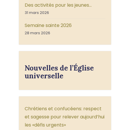
Des activités pour les jeunes…
31 mars 2026
Semaine sainte 2026
28 mars 2026
Nouvelles de l’Église
universelle
Chrétiens et confucéens: respect
et sagesse pour relever aujourd’hui
les «défis urgents»