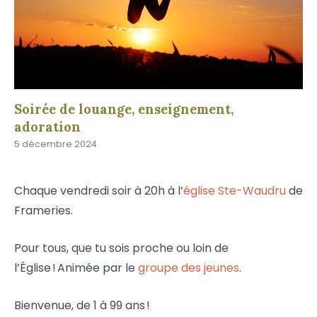
Soirée de louange, enseignement,
adoration
5 décembre 2024
Chaque vendredi soir à 20h à l’
église Ste-Waudru
de
Frameries.
Pour tous, que tu sois proche ou loin de
l’Église ! Animée par le
groupe des jeunes
.
Bienvenue, de 1 à 99 ans !