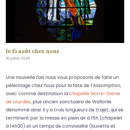
le 15 août chez nous
16 juillet 2026
Une nouvelle fois nous vous proposons de faire un
pèlerinage chez nous pour la fête de l’Assomption,
avec comme destination la
chapelle Notre-Dame
de Lourdes
, plus ancien sanctuaire de Wallonie
dénommé ainsi. Il y a trois longueurs de trajet, qui se
terminent par la messe en plein air à 15h (chapelet
à 14h30) et un temps de convivialité (buvette et