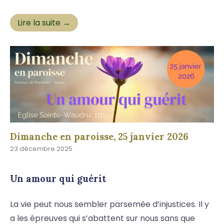
Lire la suite →
Dimanche en paroisse, 25 janvier 2026
23 décembre 2025
Un amour qui guérit
La vie peut nous sembler parsemée d’injustices. Il y
a les épreuves qui s’abattent sur nous sans que