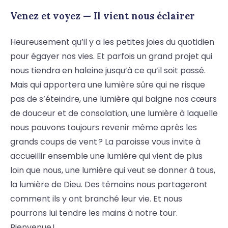
Venez et voyez — Il vient nous éclairer
Heureusement qu’il y a les petites joies du quotidien
pour égayer nos vies. Et parfois un grand projet qui
nous tiendra en haleine jusqu’à ce qu’il soit passé.
Mais qui apportera une lumière sûre qui ne risque
pas de s’éteindre, une lumière qui baigne nos cœurs
de douceur et de consolation, une lumière à laquelle
nous pouvons toujours revenir même après les
grands coups de vent ? La paroisse vous invite à
accueillir ensemble une lumière qui vient de plus
loin que nous, une lumière qui veut se donner à tous,
la lumière de Dieu. Des témoins nous partageront
comment ils y ont branché leur vie. Et nous
pourrons lui tendre les mains à notre tour.
Bienvenue !