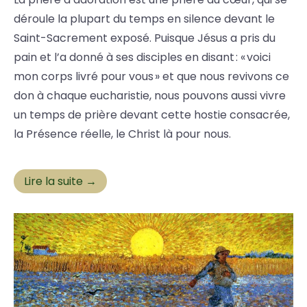
déroule la plupart du temps en silence devant le
Saint-Sacrement exposé. Puisque Jésus a pris du
pain et l’a donné à ses disciples en disant : « voici
mon corps livré pour vous » et que nous revivons ce
don à chaque eucharistie, nous pouvons aussi vivre
un temps de prière devant cette hostie consacrée,
la Présence réelle, le Christ là pour nous.
Lire la suite →