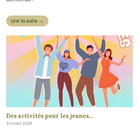
Lire la suite →
Des activités pour les jeunes…
31 mars 2026